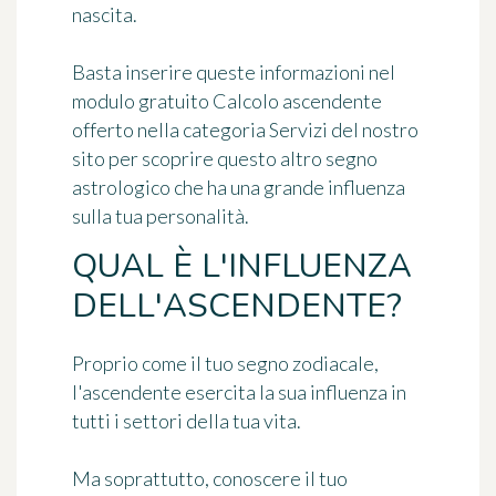
nascita.
Basta inserire queste informazioni nel
modulo gratuito Calcolo ascendente
offerto nella categoria Servizi del nostro
sito per scoprire questo altro segno
astrologico che ha una grande influenza
sulla tua personalità.
QUAL È L'INFLUENZA
DELL'ASCENDENTE?
Proprio come il tuo segno zodiacale,
l'ascendente esercita la sua influenza in
tutti i settori della tua vita.
Ma soprattutto, conoscere il tuo