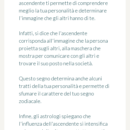
ascendente ti permette di comprendere
meglio la tua personalità e determinare
l'immagine che gli altri hanno di te.
Infatti, si dice che l'ascendente
corrisponda all'immagine che la persona
proietta sugli altri, alla maschera che
mostra per comunicare con gli altri e
trovare il suo posto nella società.
Questo segno determina anche alcuni
tratti della tua personalità e permette di
sfumare il carattere del tuo segno
zodiacale.
Infine, gli astrologi spiegano che
l'influenza dell'ascendente si intensifica