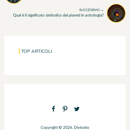
SUCCESSIVO →
Qual è il significato simbolico dei pianeti in astrologia?
TOP ARTICOLI
Copyright © 2026. Divinatio