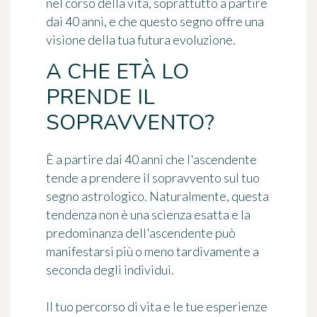
nel corso della vita, soprattutto a partire
dai 40 anni, e che questo segno offre una
visione della tua futura evoluzione.
A CHE ETÀ LO
PRENDE IL
SOPRAVVENTO?
È a partire dai 40 anni che l'ascendente
tende a prendere il sopravvento sul tuo
segno astrologico. Naturalmente, questa
tendenza non è una scienza esatta e la
predominanza dell'ascendente può
manifestarsi più o meno tardivamente a
seconda degli individui.
Il tuo percorso di vita e le tue esperienze