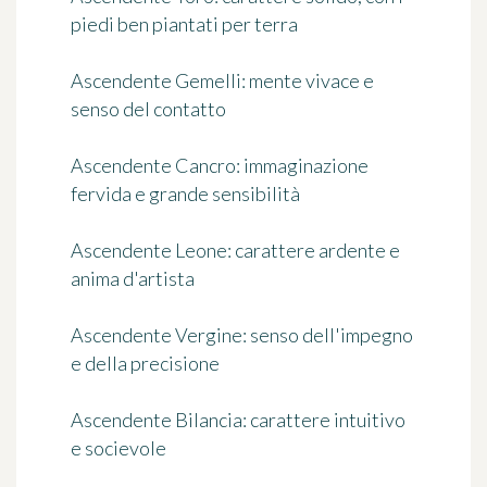
piedi ben piantati per terra
Ascendente Gemelli
: mente vivace e
senso del contatto
Ascendente Cancro
: immaginazione
fervida e grande sensibilità
Ascendente Leone
: carattere ardente e
anima d'artista
Ascendente Vergine
: senso dell'impegno
e della precisione
Ascendente Bilancia
: carattere intuitivo
e socievole