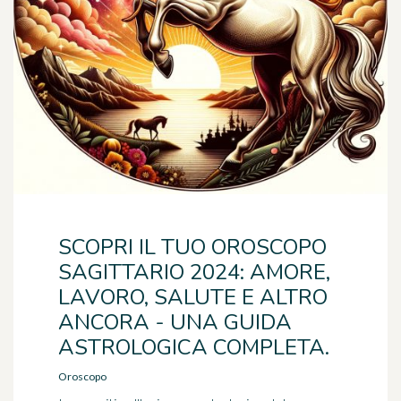
SCOPRI IL TUO OROSCOPO
SAGITTARIO 2024: AMORE,
LAVORO, SALUTE E ALTRO
ANCORA - UNA GUIDA
ASTROLOGICA COMPLETA.
Oroscopo