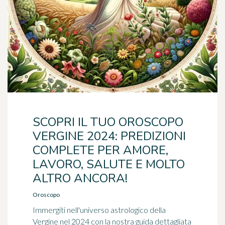
SCOPRI IL TUO OROSCOPO
VERGINE 2024: PREDIZIONI
COMPLETE PER AMORE,
LAVORO, SALUTE E MOLTO
ALTRO ANCORA!
Oroscopo
Immergiti nell'universo astrologico della
Vergine nel 2024 con la nostra guida dettagliata