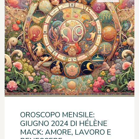
OROSCOPO MENSILE:
GIUGNO 2024 DI HÉLÈNE
MACK: AMORE, LAVORO E