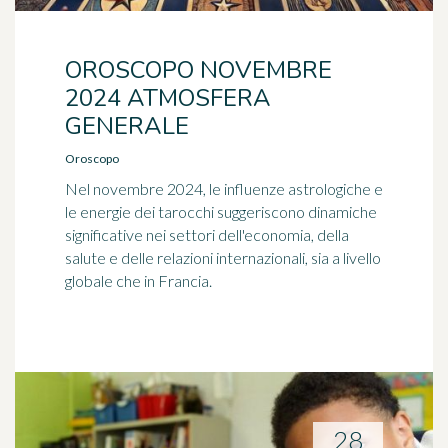
OROSCOPO NOVEMBRE
2024 ATMOSFERA
GENERALE
Oroscopo
Nel novembre 2024, le influenze astrologiche e
le energie dei tarocchi suggeriscono dinamiche
significative nei settori dell'economia, della
salute e delle relazioni internazionali, sia a livello
globale che in Francia.
28