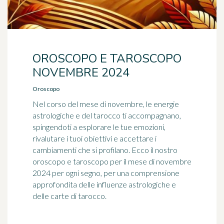
OROSCOPO E TAROSCOPO
NOVEMBRE 2024
Oroscopo
Nel corso del mese di novembre, le energie
astrologiche e del tarocco ti accompagnano,
spingendoti a esplorare le tue emozioni,
rivalutare i tuoi obiettivi e accettare i
cambiamenti che si profilano. Ecco il nostro
oroscopo e taroscopo per il mese di novembre
2024 per ogni segno, per una comprensione
approfondita delle influenze astrologiche e
delle carte di tarocco.