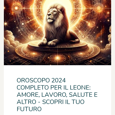
OROSCOPO 2024
COMPLETO PER IL LEONE:
AMORE, LAVORO, SALUTE E
ALTRO - SCOPRI IL TUO
FUTURO