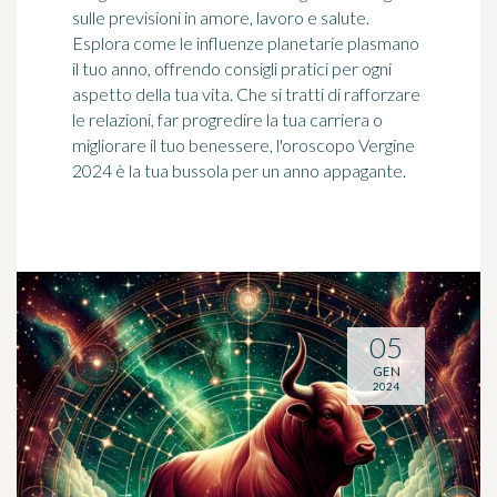
sulle previsioni in amore, lavoro e salute.
Esplora come le influenze planetarie plasmano
il tuo anno, offrendo consigli pratici per ogni
aspetto della tua vita. Che si tratti di rafforzare
le relazioni, far progredire la tua carriera o
migliorare il tuo benessere, l'oroscopo Vergine
2024 è la tua bussola per un anno appagante.
05
GEN
2024