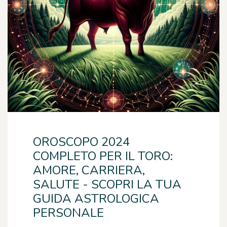
OROSCOPO 2024
COMPLETO PER IL TORO:
AMORE, CARRIERA,
SALUTE - SCOPRI LA TUA
GUIDA ASTROLOGICA
PERSONALE