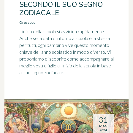
SECONDO IL SUO SEGNO
ZODIACALE
Oroscopo
L'inizio della scuola si avvicina rapidamente.
Anche se la data di ritorno a scuola è la stessa
per tutti, ogni bambino vive questo momento
chiave dell'anno scolastico in modo diverso. Vi
proponiamo di scoprire come accompagnare al
meglio vostro figlio all'inizio della scuola in base
al suo segno zodiacale.
31
MAG
2024