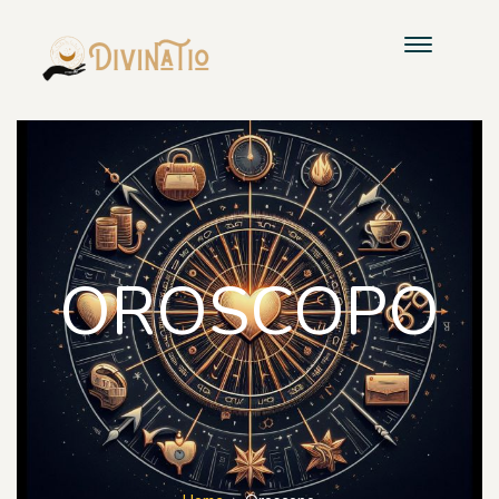
OROSCOPO