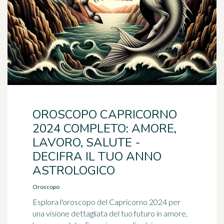
OROSCOPO CAPRICORNO
2024 COMPLETO: AMORE,
LAVORO, SALUTE -
DECIFRA IL TUO ANNO
ASTROLOGICO
Oroscopo
Esplora l'oroscopo del Capricorno 2024 per
una visione dettagliata del tuo futuro in amore,