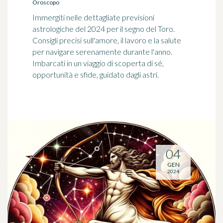
Oroscopo
Immergiti nelle dettagliate previsioni
astrologiche del 2024 per il segno del Toro.
Consigli precisi sull'amore, il lavoro e la salute
per navigare serenamente durante l'anno.
Imbarcati in un viaggio di scoperta di sé,
opportunità e sfide, guidato dagli astri.
04
GEN
2024