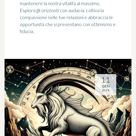
mantenere la nostra vitalità al massimo.
Esplora gli orizzonti con audacia, coltiva la
compassione nelle tue relazioni e abbraccia le
opportunità che si presentano con ottimismo e
fiducia.
11
GEN
2024