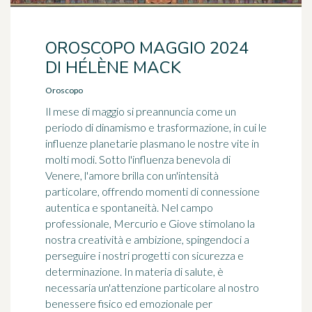
OROSCOPO MAGGIO 2024
DI HÉLÈNE MACK
Oroscopo
Il mese di maggio si preannuncia come un
periodo di dinamismo e trasformazione, in cui le
influenze planetarie plasmano le nostre vite in
molti modi. Sotto l'influenza benevola di
Venere, l'amore brilla con un'intensità
particolare, offrendo momenti di connessione
autentica e spontaneità. Nel campo
professionale, Mercurio e Giove stimolano la
nostra creatività e ambizione, spingendoci a
perseguire i nostri progetti con sicurezza e
determinazione. In materia di salute, è
necessaria un'attenzione particolare al nostro
benessere fisico ed emozionale per