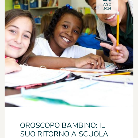
AGO
2024
OROSCOPO BAMBINO: IL
SUO RITORNO A SCUOLA