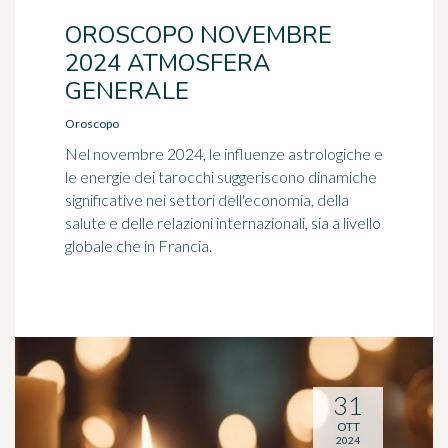
OROSCOPO NOVEMBRE
2024 ATMOSFERA
GENERALE
Oroscopo
Nel novembre 2024, le influenze astrologiche e
le energie dei tarocchi suggeriscono dinamiche
significative nei settori dell'economia, della
salute e delle relazioni internazionali, sia a livello
globale che in Francia.
31
OTT
2024