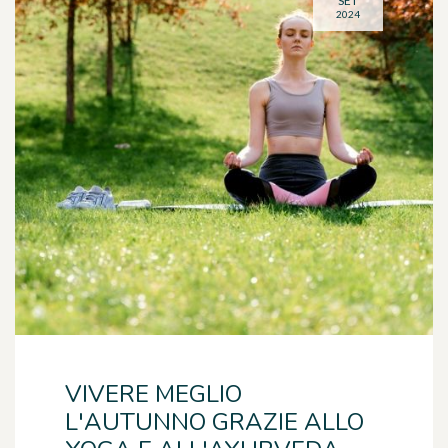
SET
2024
VIVERE MEGLIO
L'AUTUNNO GRAZIE ALLO