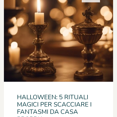
HALLOWEEN: 5 RITUALI
MAGICI PER SCACCIARE I
FANTASMI DA CASA