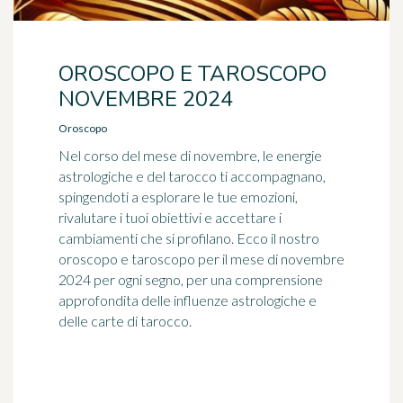
OROSCOPO E TAROSCOPO
NOVEMBRE 2024
Oroscopo
Nel corso del mese di novembre, le energie
astrologiche e del tarocco ti accompagnano,
spingendoti a esplorare le tue emozioni,
rivalutare i tuoi obiettivi e accettare i
cambiamenti che si profilano. Ecco il nostro
oroscopo e taroscopo per il mese di novembre
2024 per ogni segno, per una comprensione
approfondita delle influenze astrologiche e
delle carte di tarocco.