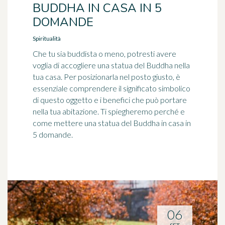
BUDDHA IN CASA IN 5
DOMANDE
Spiritualità
Che tu sia buddista o meno, potresti avere
voglia di accogliere una statua del Buddha nella
tua casa. Per posizionarla nel posto giusto, è
essenziale comprendere il significato simbolico
di questo oggetto e i benefici che può portare
nella tua abitazione. Ti spiegheremo perché e
come mettere una statua del Buddha in casa in
5 domande.
06