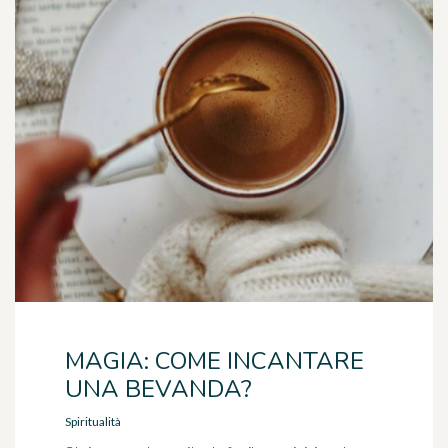
MAGIA: COME INCANTARE
UNA BEVANDA?
Spiritualità