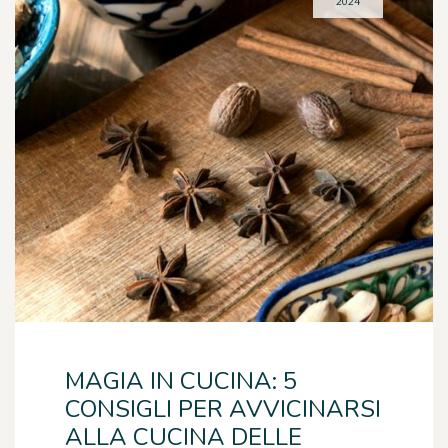
2024
MAGIA IN CUCINA: 5
CONSIGLI PER AVVICINARSI
ALLA CUCINA DELLE