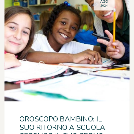
AGO
2024
OROSCOPO BAMBINO: IL
SUO RITORNO A SCUOLA