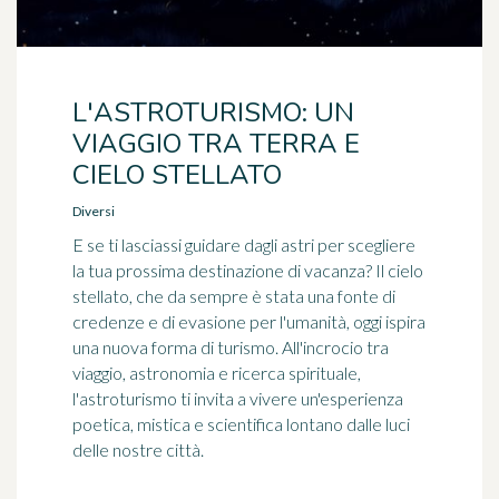
L'ASTROTURISMO: UN
VIAGGIO TRA TERRA E
CIELO STELLATO
Diversi
E se ti lasciassi guidare dagli astri per scegliere
la tua prossima destinazione di vacanza? Il cielo
stellato, che da sempre è stata una fonte di
credenze e di evasione per l'umanità, oggi ispira
una nuova forma di turismo. All'incrocio tra
viaggio, astronomia e ricerca spirituale,
l'astroturismo ti invita a vivere un'esperienza
poetica, mistica e scientifica lontano dalle luci
delle nostre città.