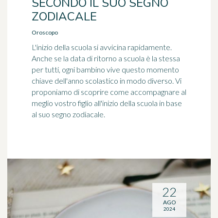
SECONDO IL SUO SEGNO
ZODIACALE
Oroscopo
L'inizio della scuola si avvicina rapidamente.
Anche se la data di ritorno a scuola è la stessa
per tutti, ogni bambino vive questo momento
chiave dell'anno scolastico in modo diverso. Vi
proponiamo di scoprire come accompagnare al
meglio vostro figlio all'inizio della scuola in base
al suo segno zodiacale.
22
AGO
2024