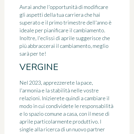
Avrai anche l'opportunità di modificare
gli aspetti della tua carriera che hai
superato e il primo trimestre dell'anno è
ideale per pianificare il cambiamento.
Inoltre, l'eclissi di aprile suggerisce che
più abbraccerai il cambiamento, meglio
sarà per te!
VERGINE
Nel 2023, apprezzerete la pace,
l'armonia e la stabilità nelle vostre
relazioni. Inizierete quindi a cambiare il
modo in cui condividete le responsabilità
e lo spazio comune a casa, con il mese di
aprile particolarmente produttivo. I
single alla ricerca di un nuovo partner