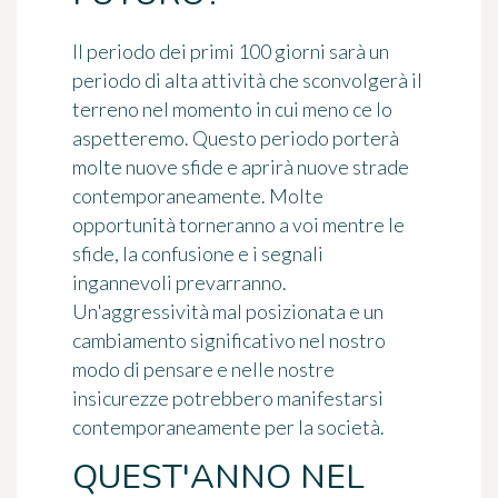
Il periodo dei primi 100 giorni sarà un
periodo di alta attività che sconvolgerà il
terreno nel momento in cui meno ce lo
aspetteremo. Questo periodo porterà
molte nuove sfide e aprirà nuove strade
contemporaneamente. Molte
opportunità torneranno a voi mentre le
sfide, la confusione e i segnali
ingannevoli prevarranno.
Un'aggressività mal posizionata e un
cambiamento significativo nel nostro
modo di pensare e nelle nostre
insicurezze potrebbero manifestarsi
contemporaneamente per la società.
QUEST'ANNO NEL