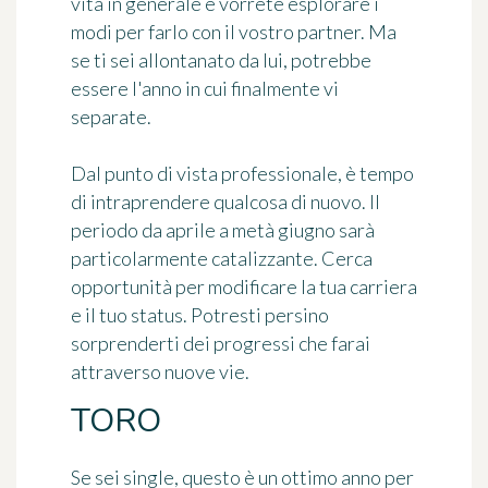
vita in generale e vorrete esplorare i
modi per farlo con il vostro partner. Ma
se ti sei allontanato da lui, potrebbe
essere l'anno in cui finalmente vi
separate.
Dal punto di vista professionale, è tempo
di intraprendere qualcosa di nuovo. Il
periodo da aprile a metà giugno sarà
particolarmente catalizzante. Cerca
opportunità per modificare la tua carriera
e il tuo status. Potresti persino
sorprenderti dei progressi che farai
attraverso nuove vie.
TORO
Se sei single, questo è un ottimo anno per