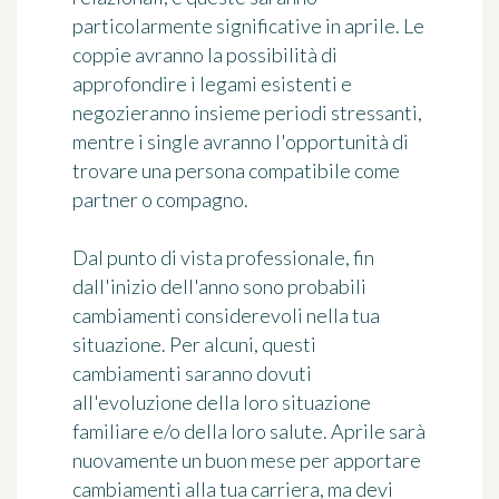
particolarmente significative in aprile. Le
coppie avranno la possibilità di
approfondire i legami esistenti e
negozieranno insieme periodi stressanti,
mentre i single avranno l'opportunità di
trovare una persona compatibile come
partner o compagno.
Dal punto di vista professionale, fin
dall'inizio dell'anno sono probabili
cambiamenti considerevoli nella tua
situazione. Per alcuni, questi
cambiamenti saranno dovuti
all'evoluzione della loro situazione
familiare e/o della loro salute. Aprile sarà
nuovamente un buon mese per apportare
cambiamenti alla tua carriera, ma devi