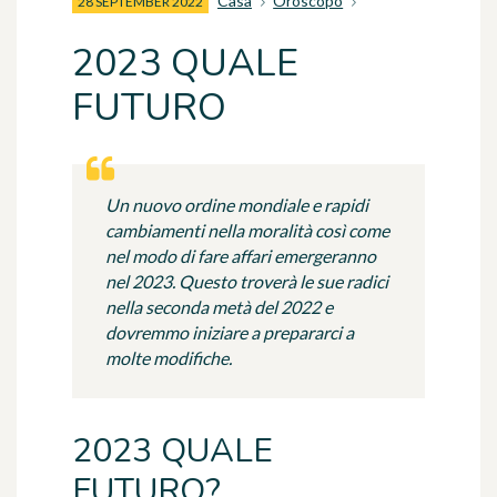
Casa
Oroscopo
28 SEPTEMBER 2022
2023 QUALE
FUTURO
Un nuovo ordine mondiale e rapidi
cambiamenti nella moralità così come
nel modo di fare affari emergeranno
nel 2023. Questo troverà le sue radici
nella seconda metà del 2022 e
dovremmo iniziare a prepararci a
molte modifiche.
2023 QUALE
FUTURO?