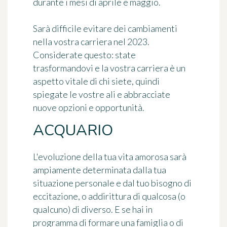
durante i mesi di aprile e maggio.
Sarà difficile evitare dei cambiamenti
nella vostra carriera nel 2023.
Considerate questo: state
trasformandovi e la vostra carriera è un
aspetto vitale di chi siete, quindi
spiegate le vostre ali e abbracciate
nuove opzioni e opportunità.
ACQUARIO
L'evoluzione della tua vita amorosa sarà
ampiamente determinata dalla tua
situazione personale e dal tuo bisogno di
eccitazione, o addirittura di qualcosa (o
qualcuno) di diverso. E se hai in
programma di formare una famiglia o di