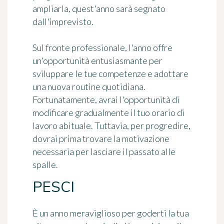
ampliarla, quest'anno sarà segnato
dall'imprevisto.
Sul fronte professionale, l'anno offre
un'opportunità entusiasmante per
sviluppare le tue competenze e adottare
una nuova routine quotidiana.
Fortunatamente, avrai l'opportunità di
modificare gradualmente il tuo orario di
lavoro abituale. Tuttavia, per progredire,
dovrai prima trovare la motivazione
necessaria per lasciare il passato alle
spalle.
PESCI
È un anno meraviglioso per goderti la tua