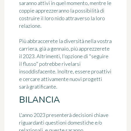
saranno attivi in quel momento, mentre le
coppie apprezzeranno la possibilità di
costruire il loro nido attraverso la loro
relazione.
Più abbraccerete la diversità nella vostra
carriera, già a gennaio, più apprezzerete
il 2023. Altrimenti, l'opzione di "seguire
il flusso" potrebbe rivelarsi
insoddisfacente. Inoltre, essere proattivi
e cercare attivamente nuovi progetti
sarà gratificante.
BILANCIA
L'anno 2023 presenterà decisioni chiave
riguardanti questioni domestiche e/o
relazionali, e queste saranno