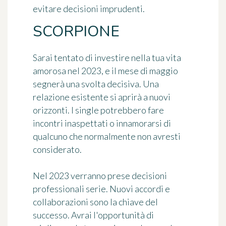
evitare decisioni imprudenti.
SCORPIONE
Sarai tentato di investire nella tua vita
amorosa nel 2023, e il mese di maggio
segnerà una svolta decisiva. Una
relazione esistente si aprirà a nuovi
orizzonti. I single potrebbero fare
incontri inaspettati o innamorarsi di
qualcuno che normalmente non avresti
considerato.
Nel 2023 verranno prese decisioni
professionali serie. Nuovi accordi e
collaborazioni sono la chiave del
successo. Avrai l'opportunità di