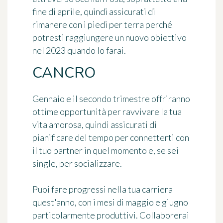
fine di aprile, quindi assicurati di
rimanere con i piedi per terra perché
potresti raggiungere un nuovo obiettivo
nel 2023 quando lo farai.
CANCRO
Gennaio e il secondo trimestre offriranno
ottime opportunità per ravvivare la tua
vita amorosa, quindi assicurati di
pianificare del tempo per connetterti con
il tuo partner in quel momento e, se sei
single, per socializzare.
Puoi fare progressi nella tua carriera
quest'anno, con i mesi di maggio e giugno
particolarmente produttivi. Collaborerai