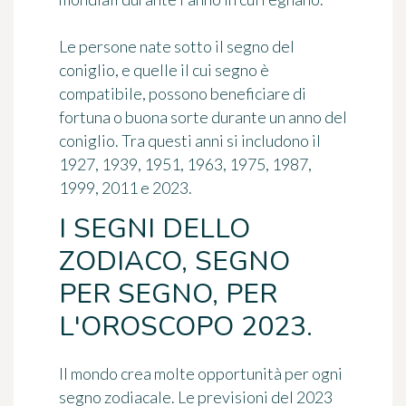
Le persone nate sotto il segno del
coniglio, e quelle il cui segno è
compatibile, possono beneficiare di
fortuna o buona sorte durante un anno del
coniglio. Tra questi anni si includono il
1927, 1939, 1951, 1963, 1975, 1987,
1999, 2011 e 2023.
I SEGNI DELLO
ZODIACO, SEGNO
PER SEGNO, PER
L'OROSCOPO 2023.
Il mondo crea molte opportunità per ogni
segno zodiacale. Le previsioni del 2023