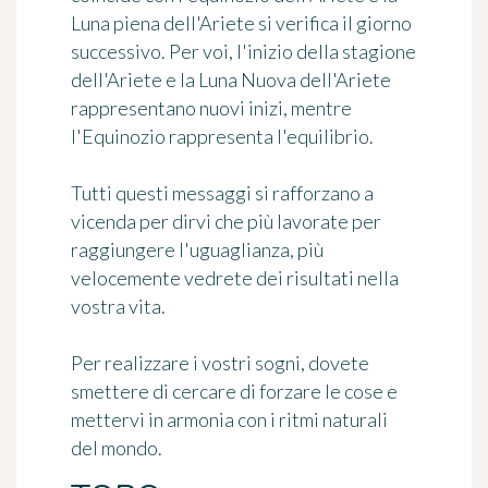
Luna piena dell'Ariete si verifica il giorno
successivo. Per voi, l'inizio della stagione
dell'Ariete e la Luna Nuova dell'Ariete
rappresentano nuovi inizi, mentre
l'Equinozio rappresenta l'equilibrio.
Tutti questi messaggi si rafforzano a
vicenda per dirvi che più lavorate per
raggiungere l'uguaglianza, più
velocemente vedrete dei risultati nella
vostra vita.
Per realizzare i vostri sogni, dovete
smettere di cercare di forzare le cose e
mettervi in armonia con i ritmi naturali
del mondo.