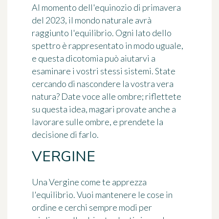
Al momento dell'equinozio di primavera
del 2023, il mondo naturale avrà
raggiunto l'equilibrio. Ogni lato dello
spettro è rappresentato in modo uguale,
e questa dicotomia può aiutarvi a
esaminare i vostri stessi sistemi. State
cercando di nascondere la vostra vera
natura? Date voce alle ombre; riflettete
su questa idea, magari provate anche a
lavorare sulle ombre, e prendete la
decisione di farlo.
VERGINE
Una Vergine come te apprezza
l'equilibrio. Vuoi mantenere le cose in
ordine e cerchi sempre modi per