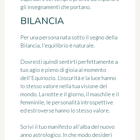
gli insegnamenti che portano.
BILANCIA
Per una persona nata sotto il segno della
Bilancia, l'equilibrio è naturale.
Dovresti quindi sentirti perfettamente a
tuo agio e pieno di gioia al momento
dell'Equinozio. L'oscurità e la luce hanno
lo stesso valore nella tua visione del
mondo. La notte e il giorno, il maschile e il
femminile, le personalità introspettive
ed estroverse hanno lo stesso valore.
Scrivi il tuo manifesto all'alba del nuovo
anno astrologico. In che modo desideri