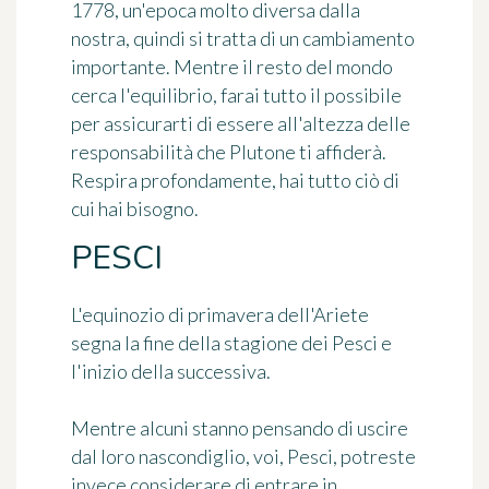
1778, un'epoca molto diversa dalla
nostra, quindi si tratta di un cambiamento
importante. Mentre il resto del mondo
cerca l'equilibrio, farai tutto il possibile
per assicurarti di essere all'altezza delle
responsabilità che Plutone ti affiderà.
Respira profondamente, hai tutto ciò di
cui hai bisogno.
PESCI
L'equinozio di primavera dell'Ariete
segna la fine della stagione dei Pesci e
l'inizio della successiva.
Mentre alcuni stanno pensando di uscire
dal loro nascondiglio, voi, Pesci, potreste
invece considerare di entrare in