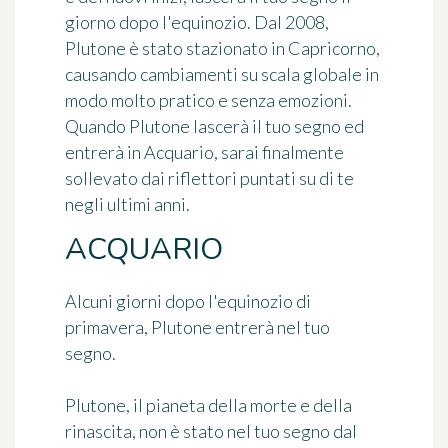
giorno dopo l'equinozio. Dal 2008,
Plutone è stato stazionato in Capricorno,
causando cambiamenti su scala globale in
modo molto pratico e senza emozioni.
Quando Plutone lascerà il tuo segno ed
entrerà in Acquario, sarai finalmente
sollevato dai riflettori puntati su di te
negli ultimi anni.
ACQUARIO
Alcuni giorni dopo l'equinozio di
primavera, Plutone entrerà nel tuo
segno.
Plutone, il pianeta della morte e della
rinascita, non è stato nel tuo segno dal