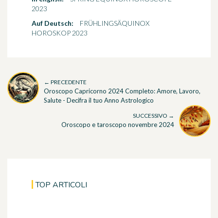
2023
Auf Deutsch:
FRÜHLINGSÄQUINOX
HOROSKOP 2023
← PRECEDENTE
Oroscopo Capricorno 2024 Completo: Amore, Lavoro,
Salute - Decifra il tuo Anno Astrologico
SUCCESSIVO →
Oroscopo e taroscopo novembre 2024
TOP ARTICOLI