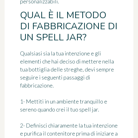
personalizzabili.
QUAL È IL METODO
DI FABBRICAZIONE DI
UN SPELL JAR?
Qualsiasi sia la tua intenzione e gli
elementi che hai deciso di mettere nella
tua bottiglia delle streghe, devi sempre
seguire i seguenti passaggi di
fabbricazione.
1- Mettiti in un ambiente tranquillo e
sereno quando crei il tuo spell jar.
2- Definisci chiaramente la tua intenzione
e purifica il contenitore prima di iniziare a