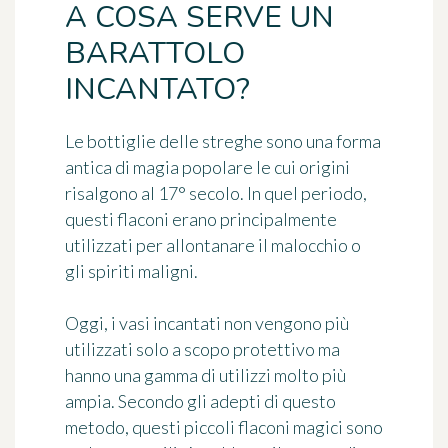
A COSA SERVE UN
BARATTOLO
INCANTATO?
Le bottiglie delle streghe sono una forma
antica di magia popolare le cui origini
risalgono al 17° secolo. In quel periodo,
questi flaconi erano principalmente
utilizzati per allontanare il malocchio o
gli spiriti maligni.
Oggi, i vasi incantati non vengono più
utilizzati solo a scopo protettivo ma
hanno una gamma di utilizzi molto più
ampia. Secondo gli adepti di questo
metodo, questi piccoli flaconi magici sono