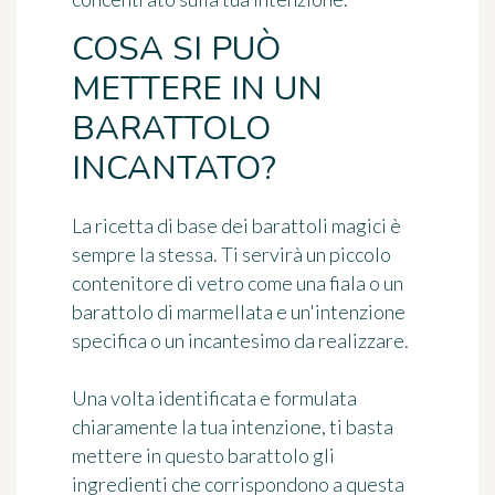
COSA SI PUÒ
METTERE IN UN
BARATTOLO
INCANTATO?
La ricetta di base dei barattoli magici è
sempre la stessa. Ti servirà un piccolo
contenitore di vetro come una fiala o un
barattolo di marmellata e un'intenzione
specifica o un incantesimo da realizzare.
Una volta identificata e formulata
chiaramente la tua intenzione, ti basta
mettere in questo barattolo gli
ingredienti che corrispondono a questa