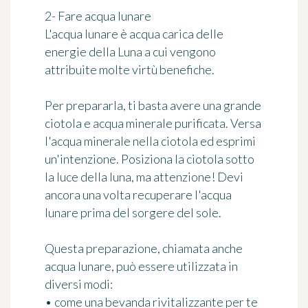
2- Fare acqua lunare
L'acqua lunare è
acqua carica delle
energie della Luna
a cui vengono
attribuite molte virtù benefiche.
Per prepararla, ti basta avere una grande
ciotola e acqua minerale purificata. Versa
l'acqua minerale nella ciotola ed esprimi
un'intenzione. Posiziona la ciotola sotto
la luce della luna, ma attenzione! Devi
ancora una volta recuperare l'acqua
lunare prima del sorgere del sole.
Questa preparazione, chiamata anche
acqua lunare
, può essere utilizzata in
diversi modi:
• come una bevanda rivitalizzante per te