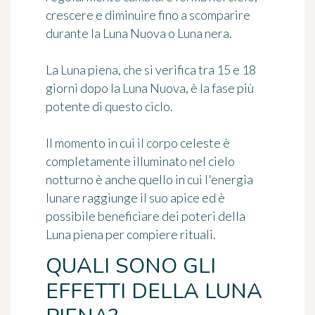
crescere e diminuire fino a scomparire
durante la Luna Nuova o Luna nera.
La Luna piena, che si verifica tra 15 e 18
giorni dopo la Luna Nuova, è la fase più
potente di questo ciclo.
Il momento in cui il corpo celeste è
completamente illuminato nel cielo
notturno è anche quello in cui l'energia
lunare raggiunge il suo apice ed è
possibile beneficiare dei poteri della
Luna piena per compiere rituali.
QUALI SONO GLI
EFFETTI DELLA LUNA