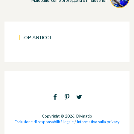
Malocchio: come proteggersi o rimuoverlo?
TOP ARTICOLI
Copyright © 2026. Divinatio
Esclusione di responsabilità legale
/
Informativa sulla privacy