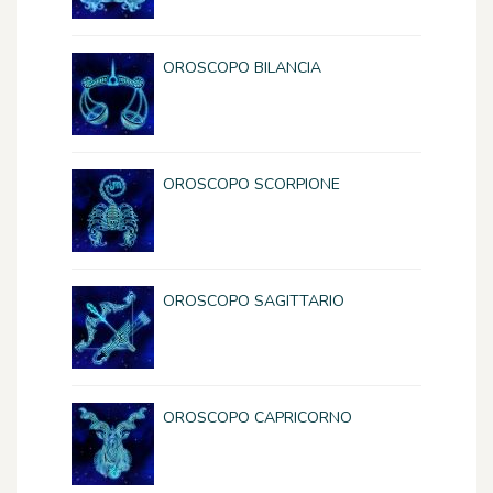
OROSCOPO BILANCIA
OROSCOPO SCORPIONE
OROSCOPO SAGITTARIO
OROSCOPO CAPRICORNO