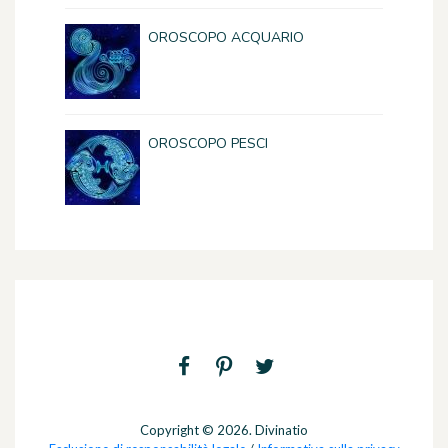
OROSCOPO ACQUARIO
OROSCOPO PESCI
Copyright © 2026. Divinatio