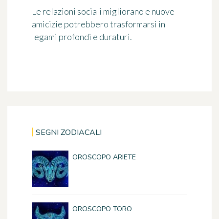
Le relazioni sociali migliorano e nuove
amicizie potrebbero trasformarsi in
legami profondi e duraturi.
SEGNI ZODIACALI
OROSCOPO ARIETE
OROSCOPO TORO