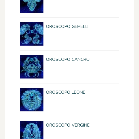
OROSCOPO GEMELLI
OROSCOPO CANCRO
OROSCOPO LEONE
OROSCOPO VERGINE