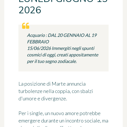
2026
Acquario : DAL 20 GENNAIO AL 19
FEBBRAIO
15/06/2026 Immergiti negli spunti
cosmici di oggi, creati appositamente
per il tuo segno zodiacale.
La posizione di Marte annuncia
turbolenze nella coppia, con sbalzi
d'umore e divergenze.
Per i single, un nuovo amore potrebbe
emergere durante un incontro sociale, ma