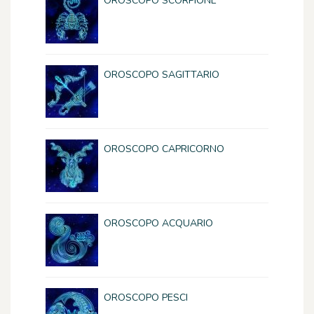
OROSCOPO SCORPIONE
OROSCOPO SAGITTARIO
OROSCOPO CAPRICORNO
OROSCOPO ACQUARIO
OROSCOPO PESCI