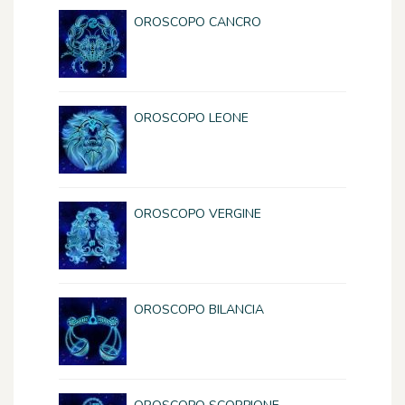
OROSCOPO CANCRO
OROSCOPO LEONE
OROSCOPO VERGINE
OROSCOPO BILANCIA