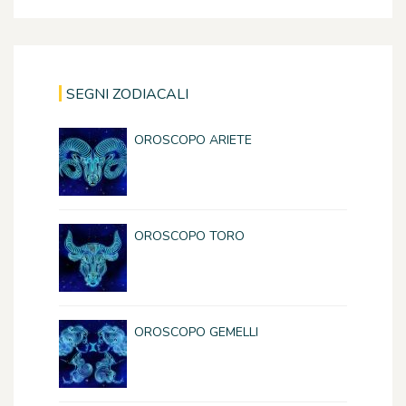
SEGNI ZODIACALI
OROSCOPO ARIETE
OROSCOPO TORO
OROSCOPO GEMELLI