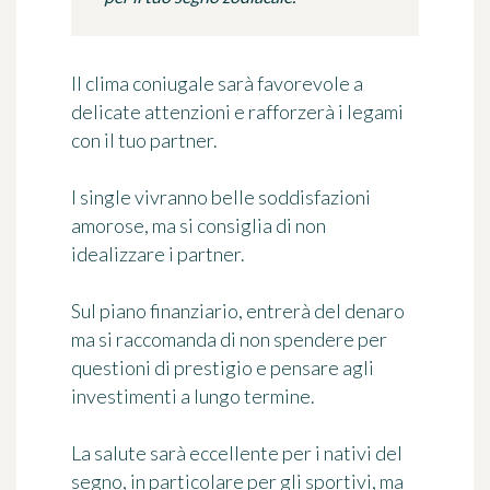
Il clima coniugale sarà favorevole a
delicate attenzioni e rafforzerà i legami
con il tuo partner.
I single vivranno belle soddisfazioni
amorose, ma si consiglia di non
idealizzare i partner.
Sul piano finanziario, entrerà del denaro
ma si raccomanda di non spendere per
questioni di prestigio e pensare agli
investimenti a lungo termine.
La salute sarà eccellente per i nativi del
segno, in particolare per gli sportivi, ma