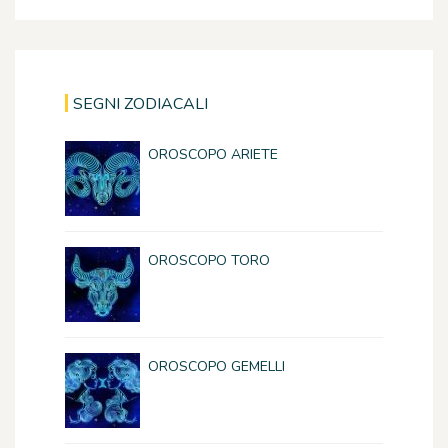
SEGNI ZODIACALI
OROSCOPO ARIETE
OROSCOPO TORO
OROSCOPO GEMELLI