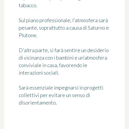
tabacco.
Sul piano professionale, l'atmosfera sarà
pesante, soprattutto a causa di Saturno e
Plutone.
D'altra parte, si farà sentire un desiderio
di vicinanza con i bambini e un'atmosfera
conviviale in casa, favorendo le
interazioni sociali.
Sarà essenziale impegnarsi in progetti
collettivi per evitare un senso di
disorientamento.