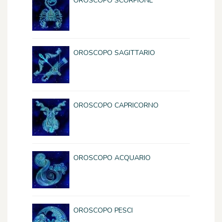
OROSCOPO SCORPIONE
OROSCOPO SAGITTARIO
OROSCOPO CAPRICORNO
OROSCOPO ACQUARIO
OROSCOPO PESCI