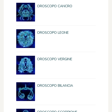
OROSCOPO CANCRO
OROSCOPO LEONE
OROSCOPO VERGINE
OROSCOPO BILANCIA