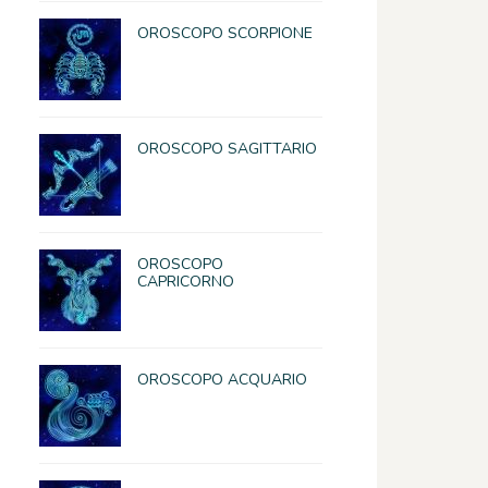
OROSCOPO SCORPIONE
OROSCOPO SAGITTARIO
OROSCOPO
CAPRICORNO
OROSCOPO ACQUARIO