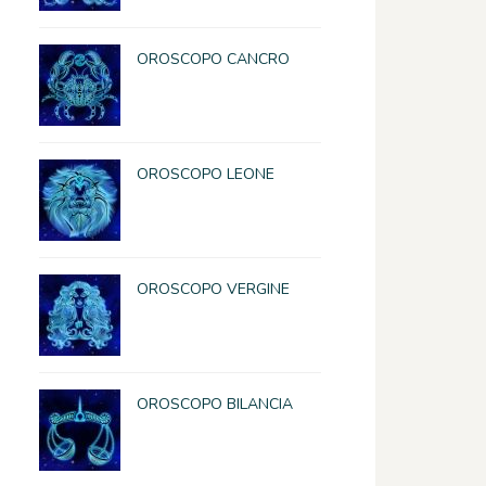
OROSCOPO CANCRO
OROSCOPO LEONE
OROSCOPO VERGINE
OROSCOPO BILANCIA