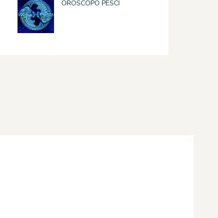
OROSCOPO PESCI