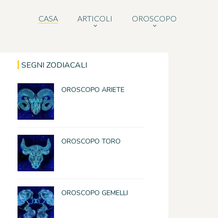
CASA
ARTICOLI
OROSCOPO
SEGNI ZODIACALI
OROSCOPO ARIETE
OROSCOPO TORO
OROSCOPO GEMELLI