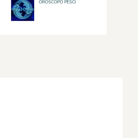
OROSCOPO PESCI