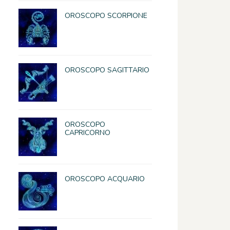
OROSCOPO SCORPIONE
OROSCOPO SAGITTARIO
OROSCOPO
CAPRICORNO
OROSCOPO ACQUARIO