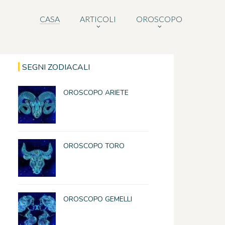
CASA
ARTICOLI
OROSCOPO
SEGNI ZODIACALI
OROSCOPO ARIETE
OROSCOPO TORO
OROSCOPO GEMELLI