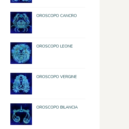
OROSCOPO CANCRO
OROSCOPO LEONE
OROSCOPO VERGINE
OROSCOPO BILANCIA