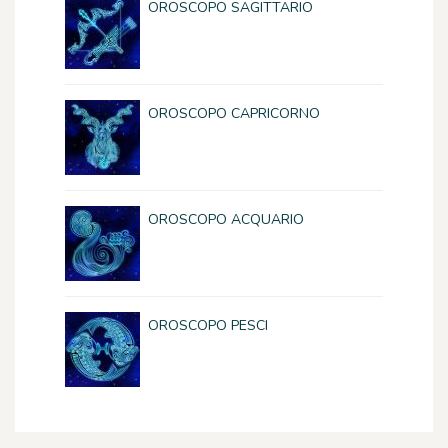
OROSCOPO SAGITTARIO
OROSCOPO CAPRICORNO
OROSCOPO ACQUARIO
OROSCOPO PESCI