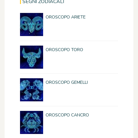
SEGNI ZODIACALI
OROSCOPO ARIETE
OROSCOPO TORO
OROSCOPO GEMELLI
OROSCOPO CANCRO