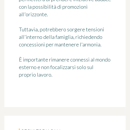
con la possibilità di promozioni
all'orizzonte.
Tuttavia, potrebbero sorgere tensioni
all'interno della famiglia, richiedendo
concessioni per mantenere l'armonia.
È importante rimanere connessi al mondo
esterno e non focalizzarsi solo sul
proprio lavoro.