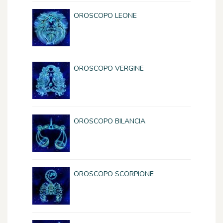
OROSCOPO LEONE
OROSCOPO VERGINE
OROSCOPO BILANCIA
OROSCOPO SCORPIONE