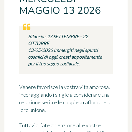
MAGGIO 13 2026
Bilancia : 23 SETTEMBRE - 22
OTTOBRE
13/05/2026 Immergiti negli spunti
cosmici di oggi, creati appositamente
per il tuo segno zodiacale.
Venere favorisce la vostra vita amorosa,
incoraggiando i single a considerare una
relazione seria e le coppie a rafforzare la
loro unione.
Tuttavia, fate attenzione alle vostre