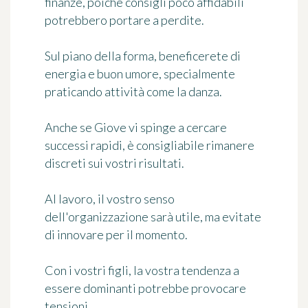
finanze, poiché consigli poco affidabili
potrebbero portare a perdite.
Sul piano della forma, beneficerete di
energia e buon umore, specialmente
praticando attività come la danza.
Anche se Giove vi spinge a cercare
successi rapidi, è consigliabile rimanere
discreti sui vostri risultati.
Al lavoro, il vostro senso
dell'organizzazione sarà utile, ma evitate
di innovare per il momento.
Con i vostri figli, la vostra tendenza a
essere dominanti potrebbe provocare
tensioni.