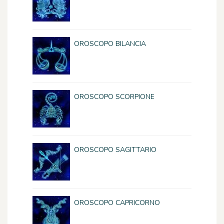
OROSCOPO BILANCIA
OROSCOPO SCORPIONE
OROSCOPO SAGITTARIO
OROSCOPO CAPRICORNO