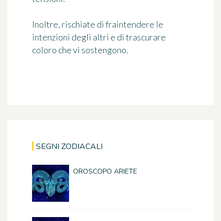
Inoltre, rischiate di fraintendere le
intenzioni degli altri e di trascurare
coloro che vi sostengono.
SEGNI ZODIACALI
OROSCOPO ARIETE