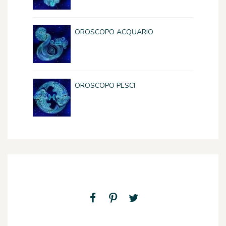
OROSCOPO ACQUARIO
OROSCOPO PESCI