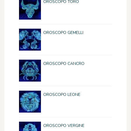
OROSCOPO TORO
OROSCOPO GEMELLI
OROSCOPO CANCRO
OROSCOPO LEONE
OROSCOPO VERGINE