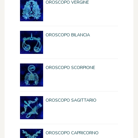
OROSCOPO VERGINE
OROSCOPO BILANCIA
OROSCOPO SCORPIONE
OROSCOPO SAGITTARIO
OROSCOPO CAPRICORNO