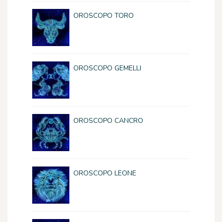
OROSCOPO TORO
OROSCOPO GEMELLI
OROSCOPO CANCRO
OROSCOPO LEONE