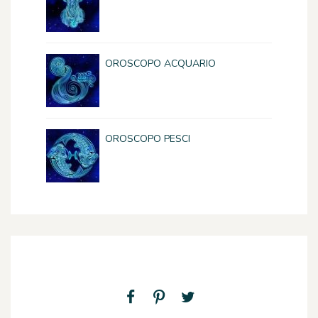
OROSCOPO ACQUARIO
OROSCOPO PESCI