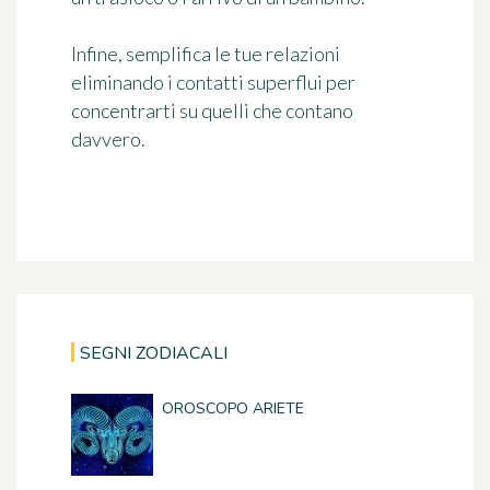
Infine, semplifica le tue relazioni
eliminando i contatti superflui per
concentrarti su quelli che contano
davvero.
SEGNI ZODIACALI
OROSCOPO ARIETE