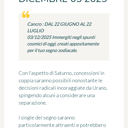
Cancro : DAL 22 GIUGNO AL 22
LUGLIO
03/12/2025 Immergiti negli spunti
cosmici di oggi, creati appositamente
per il tuo segno zodiacale.
Con l'aspetto di Saturno, concessioni in
coppia saranno possibili nonostante le
decisioni radicali incoraggiate da Urano,
spingendo alcuni a considerare una
separazione.
I single del segno saranno
particolarmente attraenti e potrebbero