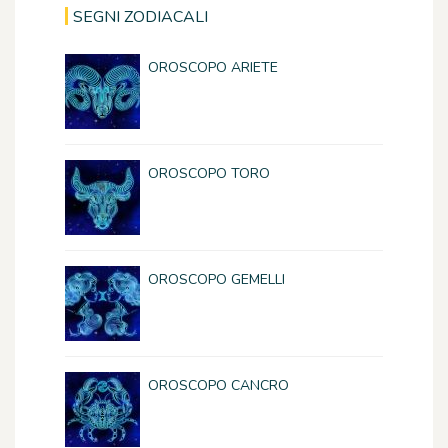
SEGNI ZODIACALI
OROSCOPO ARIETE
OROSCOPO TORO
OROSCOPO GEMELLI
OROSCOPO CANCRO