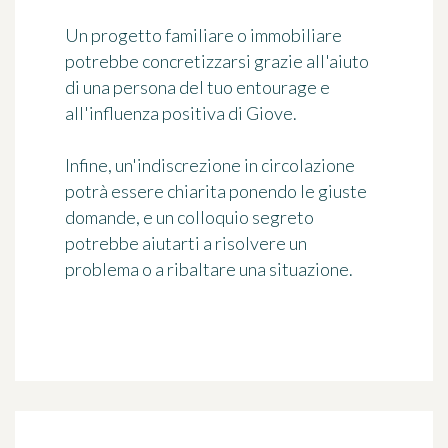
Un progetto familiare o immobiliare
potrebbe concretizzarsi grazie all'aiuto
di una persona del tuo entourage e
all'influenza positiva di Giove.
Infine, un'indiscrezione in circolazione
potrà essere chiarita ponendo le giuste
domande, e un colloquio segreto
potrebbe aiutarti a risolvere un
problema o a ribaltare una situazione.