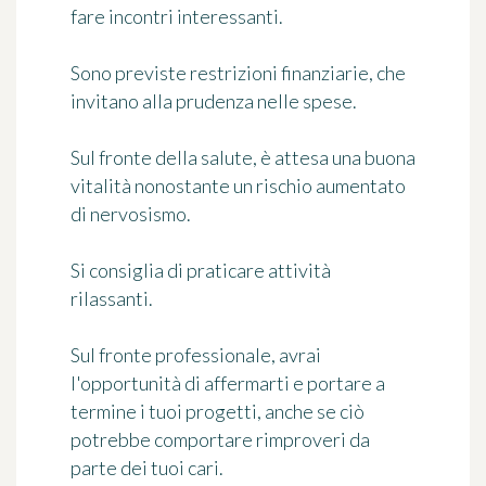
fare incontri interessanti.
Sono previste restrizioni finanziarie, che
invitano alla prudenza nelle spese.
Sul fronte della salute, è attesa una buona
vitalità nonostante un rischio aumentato
di nervosismo.
Si consiglia di praticare attività
rilassanti.
Sul fronte professionale, avrai
l'opportunità di affermarti e portare a
termine i tuoi progetti, anche se ciò
potrebbe comportare rimproveri da
parte dei tuoi cari.