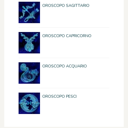
OROSCOPO SAGITTARIO
OROSCOPO CAPRICORNO
OROSCOPO ACQUARIO
OROSCOPO PESCI