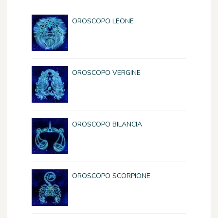
OROSCOPO LEONE
OROSCOPO VERGINE
OROSCOPO BILANCIA
OROSCOPO SCORPIONE