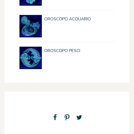
OROSCOPO ACQUARIO
OROSCOPO PESCI