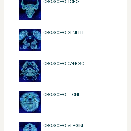
OROSCOPO TORO
OROSCOPO GEMELLI
OROSCOPO CANCRO
OROSCOPO LEONE
OROSCOPO VERGINE