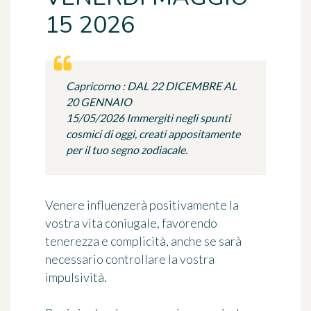
15 2026
Capricorno : DAL 22 DICEMBRE AL
20 GENNAIO
15/05/2026 Immergiti negli spunti
cosmici di oggi, creati appositamente
per il tuo segno zodiacale.
Venere influenzerà positivamente la
vostra vita coniugale, favorendo
tenerezza e complicità, anche se sarà
necessario controllare la vostra
impulsività.