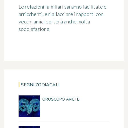
Le relazioni familiari saranno facilitate e
arricchenti, e riallacciare i rapporti con
vecchi amici porterà anche molta
soddisfazione.
SEGNI ZODIACALI
OROSCOPO ARIETE