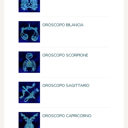
OROSCOPO BILANCIA
OROSCOPO SCORPIONE
OROSCOPO SAGITTARIO
OROSCOPO CAPRICORNO