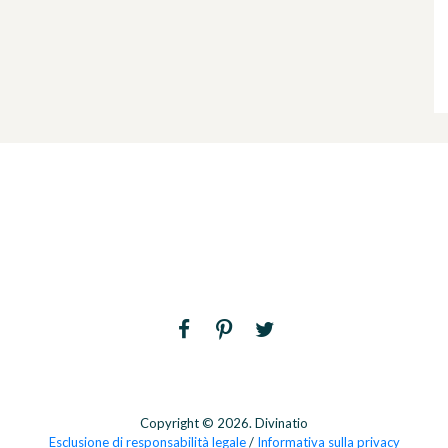
Copyright © 2026. Divinatio
Esclusione di responsabilità legale
/
Informativa sulla privacy