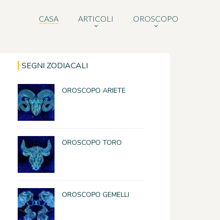
CASA
ARTICOLI
OROSCOPO
SEGNI ZODIACALI
OROSCOPO ARIETE
OROSCOPO TORO
OROSCOPO GEMELLI