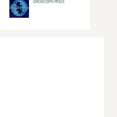
OROSCOPO PESCI