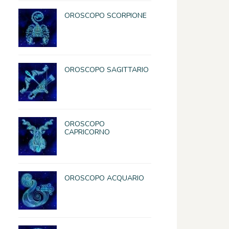
OROSCOPO SCORPIONE
OROSCOPO SAGITTARIO
OROSCOPO
CAPRICORNO
OROSCOPO ACQUARIO