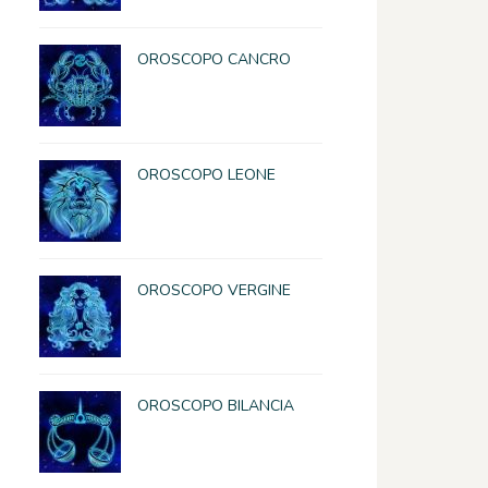
OROSCOPO CANCRO
OROSCOPO LEONE
OROSCOPO VERGINE
OROSCOPO BILANCIA