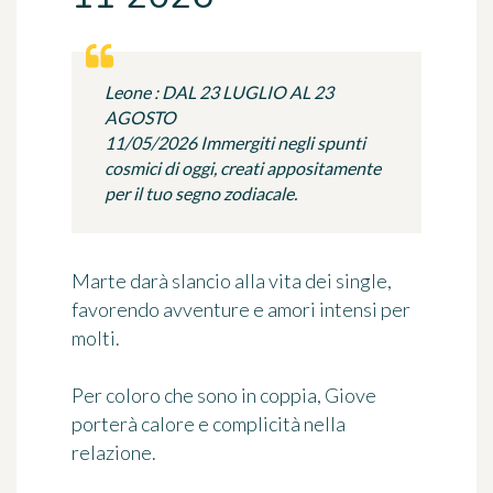
Leone : DAL 23 LUGLIO AL 23
AGOSTO
11/05/2026 Immergiti negli spunti
cosmici di oggi, creati appositamente
per il tuo segno zodiacale.
Marte darà slancio alla vita dei single,
favorendo avventure e amori intensi per
molti.
Per coloro che sono in coppia, Giove
porterà calore e complicità nella
relazione.