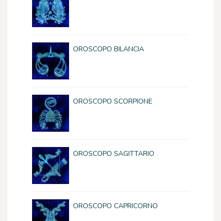
OROSCOPO BILANCIA
OROSCOPO SCORPIONE
OROSCOPO SAGITTARIO
OROSCOPO CAPRICORNO