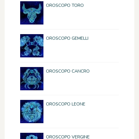
OROSCOPO TORO
OROSCOPO GEMELLI
OROSCOPO CANCRO
OROSCOPO LEONE
OROSCOPO VERGINE