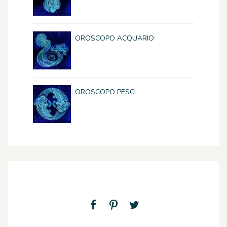
OROSCOPO ACQUARIO
OROSCOPO PESCI