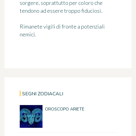
sorgere, soprattutto per coloro che
tendono ad essere troppo fiduciosi.
Rimanete vigili di fronte a potenziali
nemici.
SEGNI ZODIACALI
OROSCOPO ARIETE