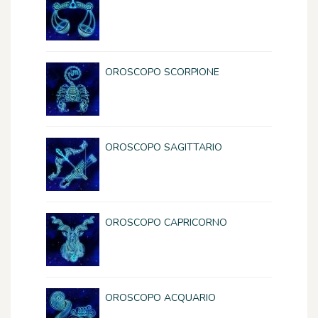
OROSCOPO SCORPIONE
OROSCOPO SAGITTARIO
OROSCOPO CAPRICORNO
OROSCOPO ACQUARIO