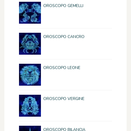
OROSCOPO GEMELLI
OROSCOPO CANCRO
OROSCOPO LEONE
OROSCOPO VERGINE
OROSCOPO BILANCIA