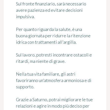
Sul fronte finanziario, sarà necessario
avere pazienza ed evitare decisioni
impulsiva.
Per quanto riguarda la salute, è una
buona giornata per ridurre la ritenzione
idrica con trattamenti all'argilla.
Sul lavoro, potresti incontrare ostacoli e
ritardi, ma niente di grave.
Nella tua vita familiare, gli astri
favoriranno un'atmosfera armoniosa e di
supporto.
Grazie a Saturno, potrai migliorare le tue
relazioni e agire in modo più deciso per