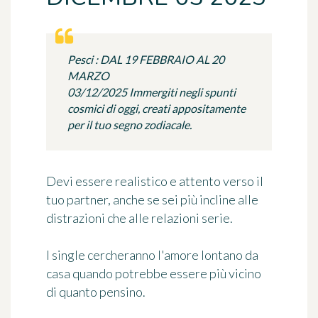
Pesci : DAL 19 FEBBRAIO AL 20
MARZO
03/12/2025 Immergiti negli spunti
cosmici di oggi, creati appositamente
per il tuo segno zodiacale.
Devi essere realistico e attento verso il
tuo partner, anche se sei più incline alle
distrazioni che alle relazioni serie.
I single cercheranno l'amore lontano da
casa quando potrebbe essere più vicino
di quanto pensino.