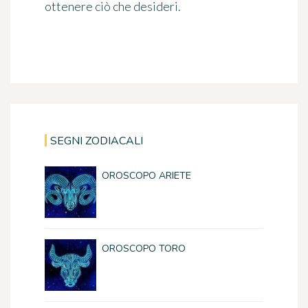
ottenere ciò che desideri.
SEGNI ZODIACALI
OROSCOPO ARIETE
OROSCOPO TORO