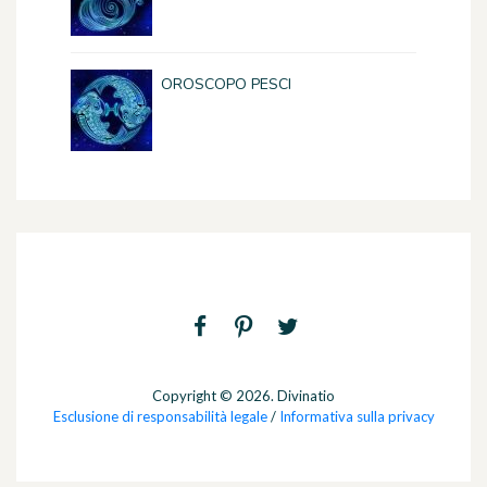
OROSCOPO PESCI
Copyright © 2026. Divinatio
Esclusione di responsabilità legale
/
Informativa sulla privacy