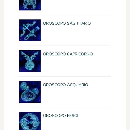
OROSCOPO SAGITTARIO
OROSCOPO CAPRICORNO
OROSCOPO ACQUARIO
OROSCOPO PESCI