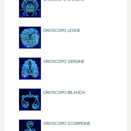
OROSCOPO LEONE
OROSCOPO VERGINE
OROSCOPO BILANCIA
OROSCOPO SCORPIONE