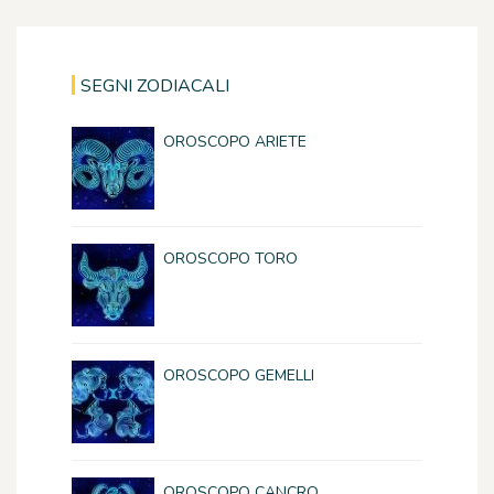
SEGNI ZODIACALI
OROSCOPO ARIETE
OROSCOPO TORO
OROSCOPO GEMELLI
OROSCOPO CANCRO