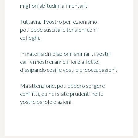
migliori abitudini alimentari.
Tuttavia, il vostro perfezionismo
potrebbe suscitare tensioni con i
colleghi.
In materia di relazioni familiari, i vostri
cari vi mostreranno il loro affetto,
dissipando così le vostre preoccupazioni.
Ma attenzione, potrebbero sorgere
conflitti, quindi siate prudenti nelle
vostre parole e azioni.