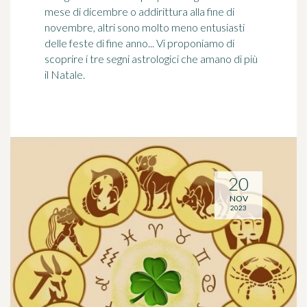
mese di dicembre o addirittura alla fine di
novembre, altri sono molto meno entusiasti
delle feste di fine anno... Vi proponiamo di
scoprire i tre segni astrologici che amano di più
il Natale.
20
NOV
2023