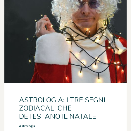
ASTROLOGIA: I TRE SEGNI
ZODIACALI CHE
DETESTANO IL NATALE
Astrologia