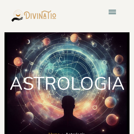
ASTROLOGIA