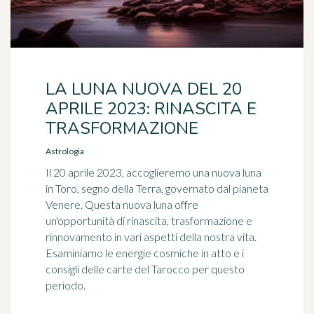
LA LUNA NUOVA DEL 20
APRILE 2023: RINASCITA E
TRASFORMAZIONE
Astrologia
Il 20 aprile 2023, accoglieremo una nuova luna
in Toro, segno della Terra, governato dal pianeta
Venere. Questa nuova luna offre
un'opportunità di rinascita, trasformazione e
rinnovamento in vari aspetti della nostra vita.
Esaminiamo le energie cosmiche in atto e i
consigli delle carte del Tarocco per questo
periodo.