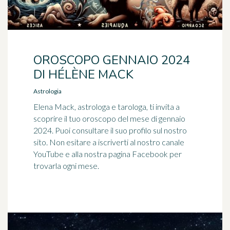
OROSCOPO GENNAIO 2024
DI HÉLÈNE MACK
Astrologia
Elena Mack, astrologa e tarologa, ti invita a
scoprire il tuo oroscopo del mese di gennaio
2024. Puoi consultare il suo profilo sul nostro
sito. Non esitare a iscriverti al nostro canale
YouTube e alla nostra pagina Facebook per
trovarla ogni mese.