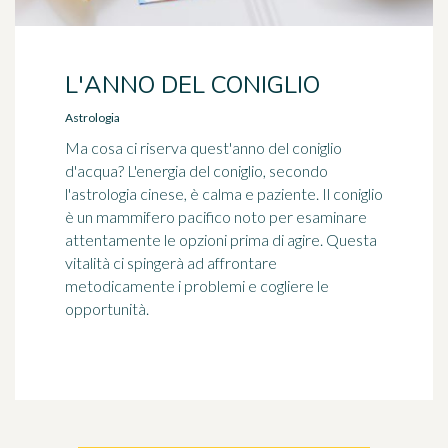
L'ANNO DEL CONIGLIO
Astrologia
Ma cosa ci riserva quest'anno del coniglio
d'acqua? L'energia del coniglio, secondo
l'astrologia cinese, è calma e paziente. Il coniglio
è un mammifero pacifico noto per esaminare
attentamente le opzioni prima di agire. Questa
vitalità ci spingerà ad affrontare
metodicamente i problemi e cogliere le
opportunità.