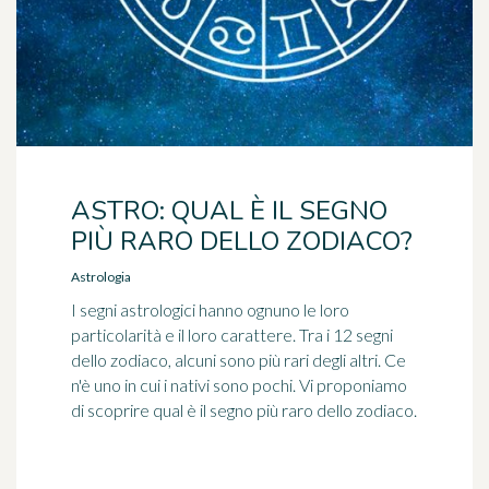
ASTRO: QUAL È IL SEGNO
PIÙ RARO DELLO ZODIACO?
Astrologia
I segni astrologici hanno ognuno le loro
particolarità e il loro carattere. Tra i 12 segni
dello zodiaco, alcuni sono più rari degli altri. Ce
n'è uno in cui i nativi sono pochi. Vi proponiamo
di scoprire qual è il segno più raro dello zodiaco.