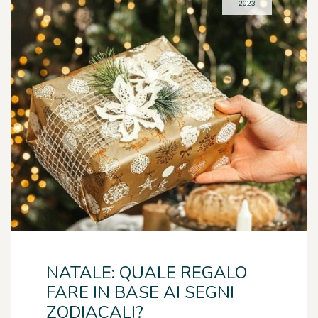
2023
NATALE: QUALE REGALO
FARE IN BASE AI SEGNI
ZODIACALI?