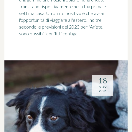
transitano rispettivamente nella tua prima e
settima casa. Un punto positivo è che avrai
l'opportunità di viaggiare all'estero. Inoltre,
secondo le previsioni del 2023 per l'Ariete,
sono possibili conflitti coniugali.
18
NOV
2022