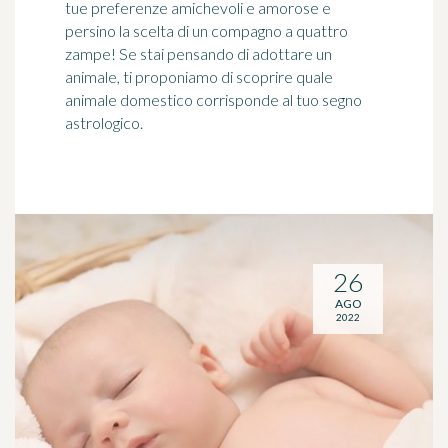
tue preferenze amichevoli e amorose e
persino la scelta di un compagno a quattro
zampe! Se stai pensando di adottare un
animale, ti proponiamo di scoprire quale
animale domestico corrisponde al tuo segno
astrologico.
26
AGO
2022