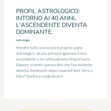
PROFIL ASTROLOGICO:
INTORNO AI 40 ANNI,
L'ASCENDENTE DIVENTA
DOMINANTE.
Astrologia
Mentre tutti conoscono il proprio segno
astrologico, alcune persone ignorano il loro
ascendente o ne sottovalutano l'importanza.
Eppure, si sente spesso dire che l'ascendente
diventa dominante dopo i quarant'anni. Vero o
falso? Spetta a voi giudicare!