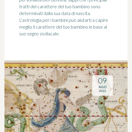
tratti del carattere del tuo bambino sono
determinati dalla sua data di nascita.
L'astrologia per i bambini può aiutarti a capire
meglio il carattere del tuo bambino in base al
suo segno zodiacale.
09
AGO
2022