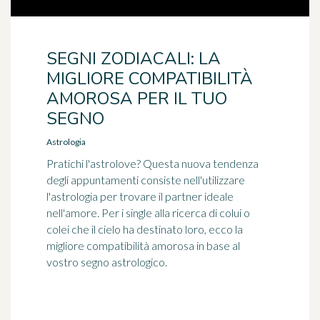
SEGNI ZODIACALI: LA
MIGLIORE COMPATIBILITÀ
AMOROSA PER IL TUO
SEGNO
Astrologia
Pratichi l'astrolove? Questa nuova tendenza
degli appuntamenti consiste nell'utilizzare
l'astrologia per trovare il partner ideale
nell'amore. Per i single alla ricerca di colui o
colei che il cielo ha destinato loro, ecco la
migliore compatibilità amorosa in base al
vostro segno astrologico.