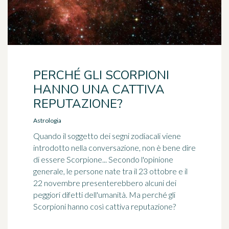
PERCHÉ GLI SCORPIONI
HANNO UNA CATTIVA
REPUTAZIONE?
Astrologia
Quando il soggetto dei segni zodiacali viene
introdotto nella conversazione, non è bene dire
di essere Scorpione... Secondo l'opinione
generale, le persone nate tra il 23 ottobre e il
22 novembre presenterebbero alcuni dei
peggiori difetti dell'umanità. Ma perché gli
Scorpioni hanno così cattiva reputazione?