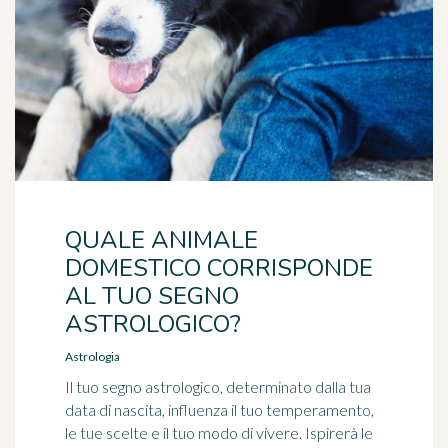
QUALE ANIMALE
DOMESTICO CORRISPONDE
AL TUO SEGNO
ASTROLOGICO?
Astrologia
Il tuo segno astrologico, determinato dalla tua
data di nascita, influenza il tuo temperamento,
le tue scelte e il tuo modo di vivere. Ispirerà le