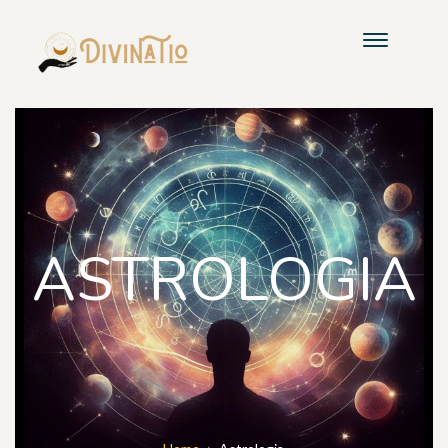
ASTROLOGIA