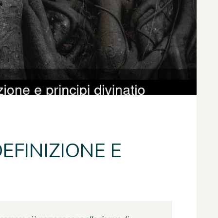
EFINIZIONE E