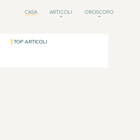
CASA
ARTICOLI
OROSCOPO
TOP ARTICOLI