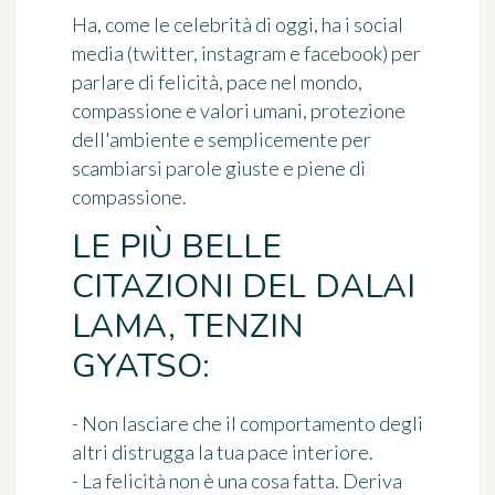
Ha, come le celebrità di oggi, ha i social
media (twitter, instagram e facebook) per
parlare di felicità, pace nel mondo,
compassione e valori umani, protezione
dell'ambiente e semplicemente per
scambiarsi parole giuste e piene di
compassione.
LE PIÙ BELLE
CITAZIONI DEL DALAI
LAMA, TENZIN
GYATSO:
- Non lasciare che il comportamento degli
altri distrugga la tua pace interiore.
- La felicità non è una cosa fatta. Deriva