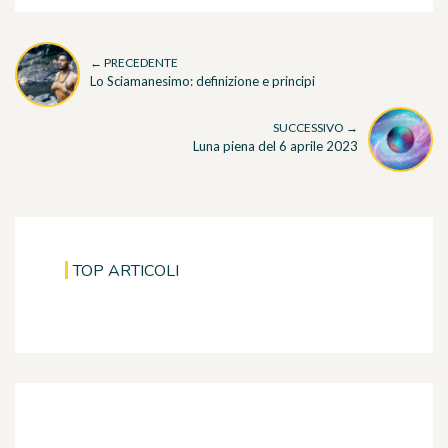
← PRECEDENTE
Lo Sciamanesimo: definizione e principi
SUCCESSIVO →
Luna piena del 6 aprile 2023
TOP ARTICOLI