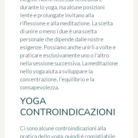
durante lo yoga, ma alcune posizioni
lente e prolungate invitano alla
riflessione e alla meditazione. La scelta
di unire o meno i due è una scelta
personale che dipende dalle nostre
esigenze. Possiamo anche unirli a volte e
praticare esclusivamente uno o l'altro
nella sessione successiva. La meditazione
nello yoga aiuta a sviluppare la
concentrazione, l'equilibrio e la
consapevolezza.
YOGA
CONTROINDICAZIONI
Ci sono alcune controindicazioni alla
pratica dello yoga, quindi è consigliabile