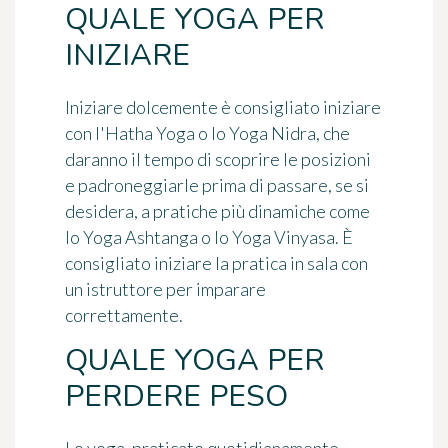
QUALE YOGA PER
INIZIARE
Iniziare dolcemente è consigliato iniziare
con l'Hatha Yoga o lo Yoga Nidra, che
daranno il tempo di scoprire le posizioni
e padroneggiarle prima di passare, se si
desidera, a pratiche più dinamiche come
lo Yoga Ashtanga o lo Yoga Vinyasa. È
consigliato iniziare la pratica in sala con
un istruttore per imparare
correttamente.
QUALE YOGA PER
PERDERE PESO
Lo yoga, praticato quotidianamente,