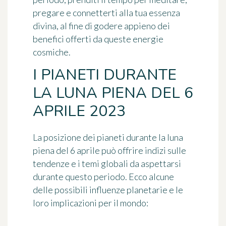
pregare e connetterti alla tua essenza
divina, al fine di godere appieno dei
benefici offerti da queste energie
cosmiche.
I PIANETI DURANTE
LA LUNA PIENA DEL 6
APRILE 2023
La posizione dei pianeti durante la luna
piena del 6 aprile può offrire indizi sulle
tendenze e i temi globali da aspettarsi
durante questo periodo. Ecco alcune
delle possibili influenze planetarie e le
loro implicazioni per il mondo: