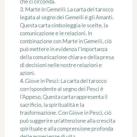
che ci circonda.
3. Marte in Gemelli: La carta del tarocco
legata al segno dei Gemelli è gli Amanti.
Questa carta simboleggia le scelte, la
comunicazione e le relazioni. In
combinazione con Marte in Gemelli, ciò
può mettere in evidenza l'importanza
della comunicazione chiara e della presa
di decisioni nelle nostre relazioni e
azioni.
4. Giove in Pesci: La carta del tarocco
corrispondente al segno dei Pesci è
l'Appeso. Questa carta rappresenta il
sacrificio, la spiritualità e la
trasformazione. Con Giove in Pesci, ciò
può suggerire un'attenzione alla crescita
spirituale e alla comprensione profonda
delle esperienze di vita.