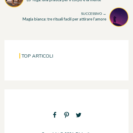
SUCCESSIVO →
Magia bianca: tre rituali facili per attirare l'amore
TOP ARTICOLI