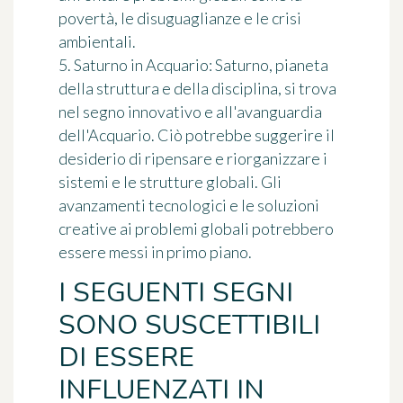
povertà, le disuguaglianze e le crisi
ambientali.
5. Saturno in Acquario: Saturno, pianeta
della struttura e della disciplina, si trova
nel segno innovativo e all'avanguardia
dell'Acquario. Ciò potrebbe suggerire il
desiderio di ripensare e riorganizzare i
sistemi e le strutture globali. Gli
avanzamenti tecnologici e le soluzioni
creative ai problemi globali potrebbero
essere messi in primo piano.
I SEGUENTI SEGNI
SONO SUSCETTIBILI
DI ESSERE
INFLUENZATI IN