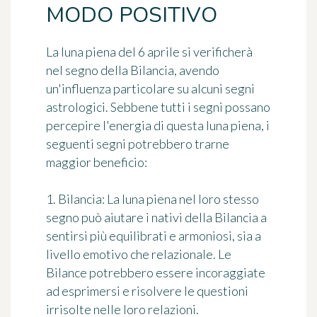
MODO POSITIVO
La luna piena del 6 aprile si verificherà
nel segno della Bilancia, avendo
un'influenza particolare su alcuni segni
astrologici. Sebbene tutti i segni possano
percepire l'energia di questa luna piena, i
seguenti segni potrebbero trarne
maggior beneficio:
1. Bilancia: La luna piena nel loro stesso
segno può aiutare i nativi della Bilancia a
sentirsi più equilibrati e armoniosi, sia a
livello emotivo che relazionale. Le
Bilance potrebbero essere incoraggiate
ad esprimersi e risolvere le questioni
irrisolte nelle loro relazioni.