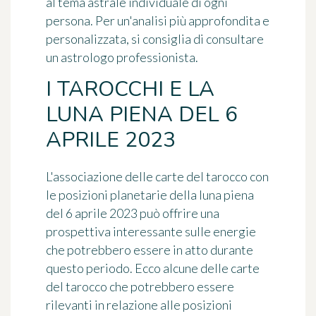
al tema astrale individuale di ogni
persona. Per un'analisi più approfondita e
personalizzata, si consiglia di consultare
un astrologo professionista.
I TAROCCHI E LA
LUNA PIENA DEL 6
APRILE 2023
L'associazione delle carte del tarocco con
le posizioni planetarie della luna piena
del 6 aprile 2023 può offrire una
prospettiva interessante sulle energie
che potrebbero essere in atto durante
questo periodo. Ecco alcune delle carte
del tarocco che potrebbero essere
rilevanti in relazione alle posizioni