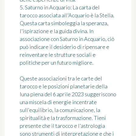
5. Saturno in Acquario: La carta del
tarocco associata all'Acquario è la Stella.
Questa carta simboleggia la speranza,
l'ispirazione e la guida divina. In
associazione con Saturno in Acquario, ciò
può indicare il desiderio di ripensare e
reinventare le strutture sociali e
politiche per un futuro migliore.
Queste associazioni tra le carte del
tarocco e le posizioni planetarie della
luna piena del 6 aprile 2023 suggeriscono
una miscela di energie incentrate
sull'equilibrio, la comunicazione, la
spiritualità e la trasformazione. Tieni
presente che il tarocco e l'astrologia
sono strumenti di interpretazione e che i