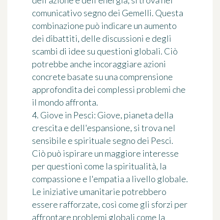
comunicativo segno dei Gemelli. Questa
combinazione può indicare un aumento
dei dibattiti, delle discussioni e degli
scambi di idee su questioni globali. Ciò
potrebbe anche incoraggiare azioni
concrete basate su una comprensione
approfondita dei complessi problemi che
il mondo affronta.
4. Giove in Pesci: Giove, pianeta della
crescita e dell'espansione, si trova nel
sensibile e spirituale segno dei Pesci.
Ciò può ispirare un maggiore interesse
per questioni come la spiritualità, la
compassione e l'empatia a livello globale.
Le iniziative umanitarie potrebbero
essere rafforzate, così come gli sforzi per
affrontare problemi globali come la