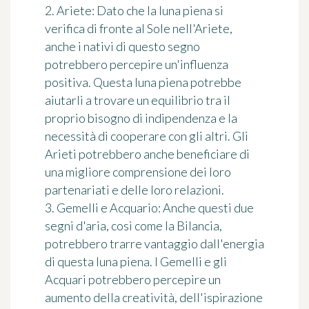
2. Ariete: Dato che la luna piena si
verifica di fronte al Sole nell'Ariete,
anche i nativi di questo segno
potrebbero percepire un'influenza
positiva. Questa luna piena potrebbe
aiutarli a trovare un equilibrio tra il
proprio bisogno di indipendenza e la
necessità di cooperare con gli altri. Gli
Arieti potrebbero anche beneficiare di
una migliore comprensione dei loro
partenariati e delle loro relazioni.
3. Gemelli e Acquario: Anche questi due
segni d'aria, così come la Bilancia,
potrebbero trarre vantaggio dall'energia
di questa luna piena. I Gemelli e gli
Acquari potrebbero percepire un
aumento della creatività, dell'ispirazione