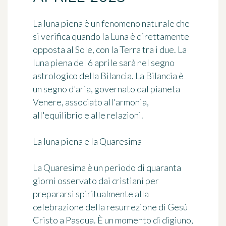
La luna piena è un fenomeno naturale che
si verifica quando la Luna è direttamente
opposta al Sole, con la Terra tra i due. La
luna piena del 6 aprile sarà nel segno
astrologico della Bilancia. La Bilancia è
un segno d'aria, governato dal pianeta
Venere, associato all'armonia,
all'equilibrio e alle relazioni.
La luna piena e la Quaresima
La Quaresima è un periodo di quaranta
giorni osservato dai cristiani per
prepararsi spiritualmente alla
celebrazione della resurrezione di Gesù
Cristo a Pasqua. È un momento di digiuno,