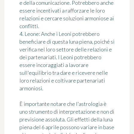
e della comunicazione. Potrebbero anche
essere incentivati a rafforzare le loro
relazioni e cercare soluzioni armoniose ai
conflitti.
4. Leone: Anche i Leoni potrebbero
beneficiare di questa luna piena, poiché si
verifica nel loro settore delle relazioni e
dei partenariati. I Leoni potrebbero
essere incoraggiati a lavorare
sull'equilibrio tra dare e ricevere nelle
loro relazioni e coltivare partenariati
armoniosi.
È importante notare che l'astrologia è
uno strumento di interpretazione e non di
previsione assoluta. Gli effetti della luna
piena del 6 aprile possono variare in base