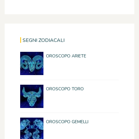
SEGNI ZODIACALI
OROSCOPO ARIETE
OROSCOPO TORO
OROSCOPO GEMELLI