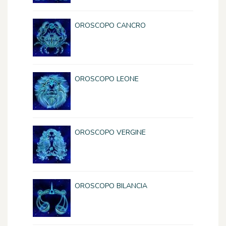
OROSCOPO CANCRO
OROSCOPO LEONE
OROSCOPO VERGINE
OROSCOPO BILANCIA