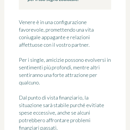
Venere è in una configurazione
favorevole, promettendo una vita
coniugale appagante e relazioni
affettuose con il vostro partner.
Per i single, amicizie possono evolversi in
sentimenti più profondi, mentre altri
sentiranno una forte attrazione per
qualcuno.
Dal punto di vista finanziario, la
situazione sarà stabile purché evitiate
spese eccessive, anche se alcuni
potrebbero affrontare problemi
finanziari passati.