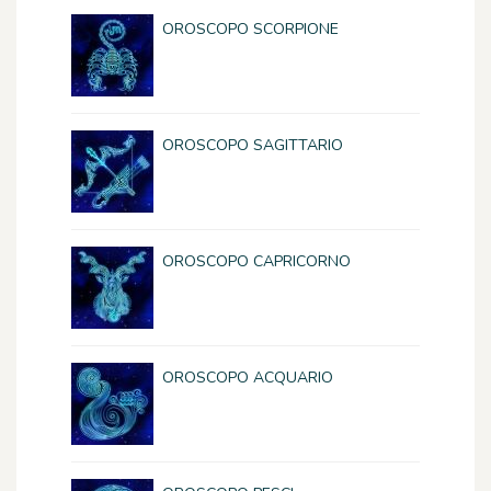
OROSCOPO SCORPIONE
OROSCOPO SAGITTARIO
OROSCOPO CAPRICORNO
OROSCOPO ACQUARIO