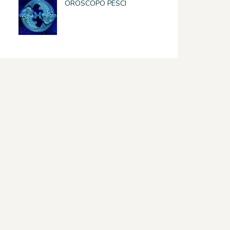
OROSCOPO PESCI