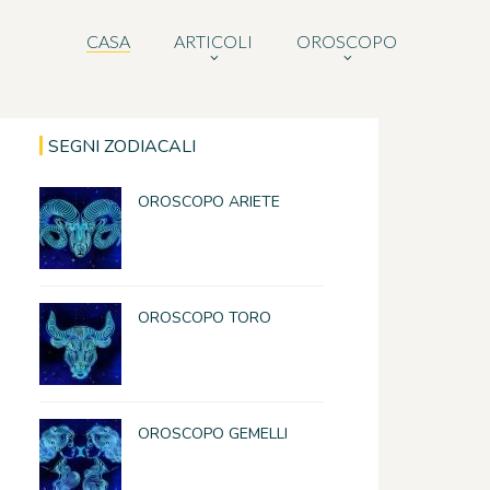
CASA
ARTICOLI
OROSCOPO
SEGNI ZODIACALI
OROSCOPO ARIETE
OROSCOPO TORO
OROSCOPO GEMELLI