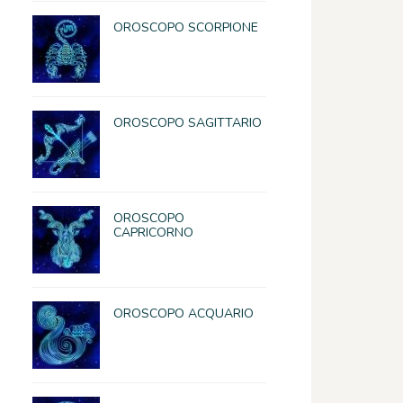
OROSCOPO SCORPIONE
OROSCOPO SAGITTARIO
OROSCOPO
CAPRICORNO
OROSCOPO ACQUARIO