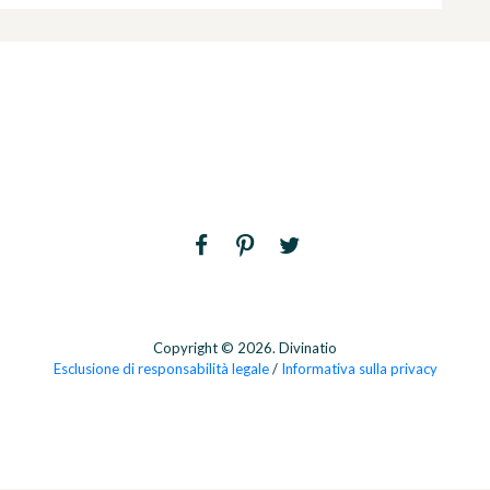
Copyright © 2026. Divinatio
Esclusione di responsabilità legale
/
Informativa sulla privacy