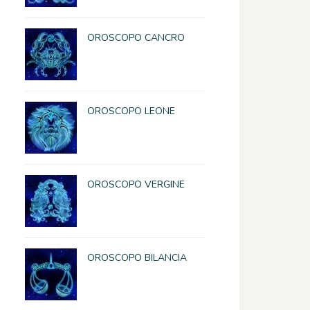
OROSCOPO CANCRO
OROSCOPO LEONE
OROSCOPO VERGINE
OROSCOPO BILANCIA