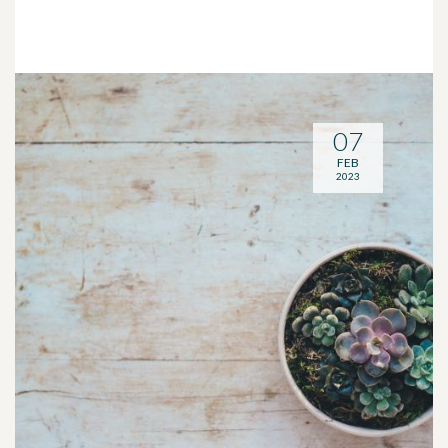
07
FEB
2023