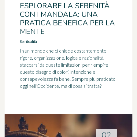
ESPLORARE LA SERENITÀ
CON I MANDALA: UNA
PRATICA BENEFICA PER LA
MENTE
Spiritualità
In un mondo che ci chiede costantemente
rigore, organizzazione, logica e razionalità,
staccarsi da queste limitazioni per riempire
questo disegno di colori, intenzione e
consapevolezza fa bene. Sempre più praticato
oggi nell'Occidente, ma di cosa si tratta?
02