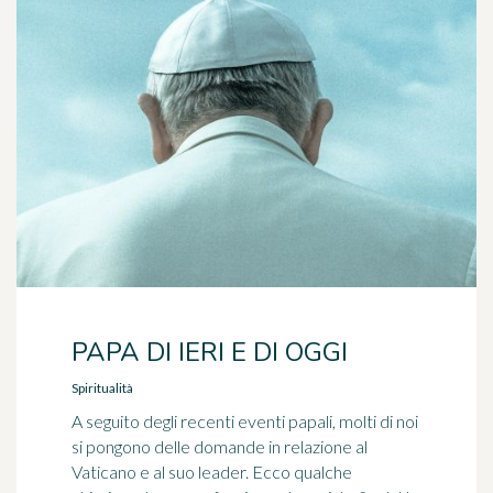
PAPA DI IERI E DI OGGI
Spiritualità
A seguito degli recenti eventi papali, molti di noi
si pongono delle domande in relazione al
Vaticano e al suo leader. Ecco qualche