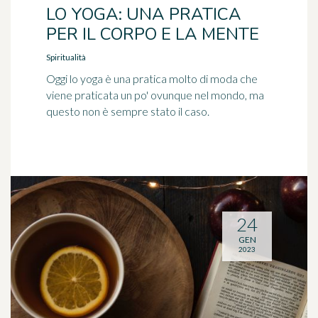
LO YOGA: UNA PRATICA
PER IL CORPO E LA MENTE
Spiritualità
Oggi lo yoga è una pratica molto di moda che
viene praticata un po' ovunque nel mondo, ma
questo non è sempre stato il caso.
24
GEN
2023