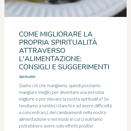
COME MIGLIORARE LA
PROPRIA SPIRITUALITÀ
ATTRAVERSO
L'ALIMENTAZIONE:
CONSIGLI E SUGGERIMENTI
Spiritualità
Siamo ciò che mangiamo, quindi possiamo
mangiare meglio per diventare una persona
migliore e per elevare la nostra spiritualità? Se
tendiamo a sentirci stanchi e ad avere difficoltà
a concentrarci, dei cambiamenti nella nostra
alimentazione e nel modo in cui ci nutriamo
potrebbero avere solo effetti positivi.