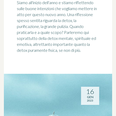
Siamo all'inizio dell'anno e stiamo riflettendo
sulle buone intenzioni che vogliamo mettere in
atto per questo nuovo anno. Una riflessione
spesso sentita riguarda la detox, la
purificazione, la grande pulizia. Quando
praticarla e a quale scopo? Parleremo qui
soprattutto della detox mentale, spirituale ed
emotiva, altrettanto importante quanto la
detox puramente fisica, se non di più.
16
GEN
2023