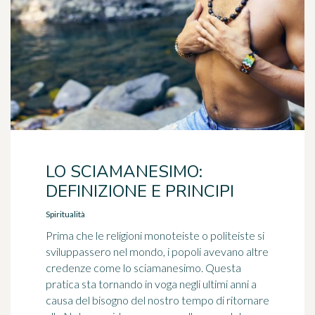
LO SCIAMANESIMO:
DEFINIZIONE E PRINCIPI
Spiritualità
Prima che le religioni monoteiste o politeiste si
sviluppassero nel mondo, i popoli avevano altre
credenze come lo sciamanesimo. Questa
pratica sta tornando in voga negli ultimi anni a
causa del bisogno del nostro tempo di ritornare