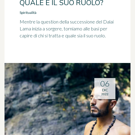
QUALE È IL SUO RUOLO?
Spiritualità
Mentre la question della successione del Dalai
Lama inizia a sorgere, torniamo alle basi per
capire di chi si tratta e quale sia il suo ruolo.
06
DIC
2022