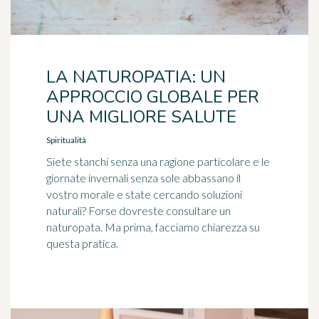
LA NATUROPATIA: UN
APPROCCIO GLOBALE PER
UNA MIGLIORE SALUTE
Spiritualità
Siete stanchi senza una ragione particolare e le
giornate invernali senza sole abbassano il
vostro morale e state cercando soluzioni
naturali? Forse dovreste consultare un
naturopata. Ma prima, facciamo chiarezza su
questa pratica.