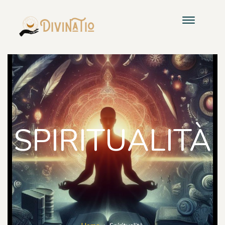
SPIRITUALITÀ