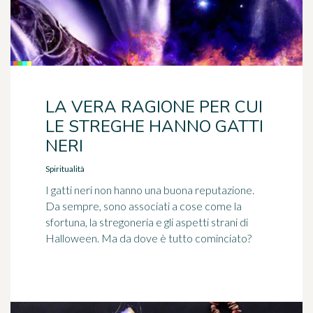
LA VERA RAGIONE PER CUI
LE STREGHE HANNO GATTI
NERI
Spiritualità
I gatti neri non hanno una buona reputazione.
Da sempre, sono associati a cose come la
sfortuna, la stregoneria e gli aspetti strani di
Halloween. Ma da dove è tutto cominciato?