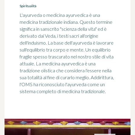
Spiritualità
L'ayurveda o medicina ayurvedica è una
medicina tradizionale indiana. Questo termine
significa in sanscrito "scienza della vita" ed è
derivato dai Veda, i testi sacri all'origine
dell'induismo. La base dell'ayurveda è lavorare
sull'equilibrio tra corpo e mente. Un equilibrio
fragile spesso trascurato nel nostro stile di vita
attuale. La medicina ayurvedica è una
tradizione olistica che considera l'essere nella
sua totalità al fine di curarlo meglio. Addirittura,
l'OMS ha riconosciuto l'ayurveda come un
sistema completo di medicina tradizionale.