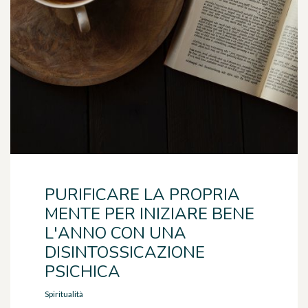
PURIFICARE LA PROPRIA
MENTE PER INIZIARE BENE
L'ANNO CON UNA
DISINTOSSICAZIONE
PSICHICA
Spiritualità