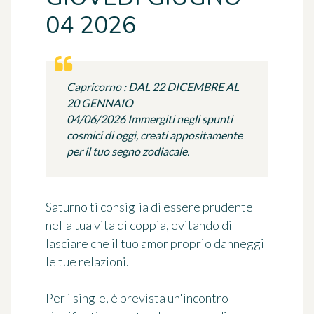
04 2026
Capricorno : DAL 22 DICEMBRE AL
20 GENNAIO
04/06/2026 Immergiti negli spunti
cosmici di oggi, creati appositamente
per il tuo segno zodiacale.
Saturno ti consiglia di essere prudente
nella tua vita di coppia, evitando di
lasciare che il tuo amor proprio danneggi
le tue relazioni.
Per i single, è prevista un'incontro