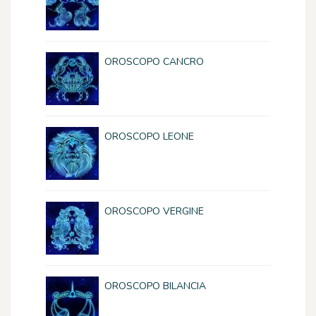
OROSCOPO CANCRO
OROSCOPO LEONE
OROSCOPO VERGINE
OROSCOPO BILANCIA