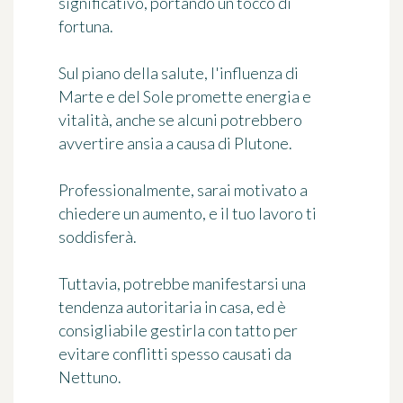
significativo, portando un tocco di
fortuna.
Sul piano della salute, l'influenza di
Marte e del Sole promette energia e
vitalità, anche se alcuni potrebbero
avvertire ansia a causa di Plutone.
Professionalmente, sarai motivato a
chiedere un aumento, e il tuo lavoro ti
soddisferà.
Tuttavia, potrebbe manifestarsi una
tendenza autoritaria in casa, ed è
consigliabile gestirla con tatto per
evitare conflitti spesso causati da
Nettuno.