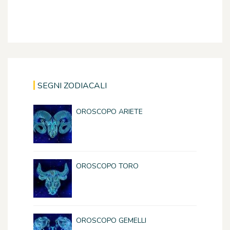
SEGNI ZODIACALI
OROSCOPO ARIETE
OROSCOPO TORO
OROSCOPO GEMELLI