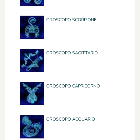
OROSCOPO SCORPIONE
OROSCOPO SAGITTARIO
OROSCOPO CAPRICORNO
OROSCOPO ACQUARIO