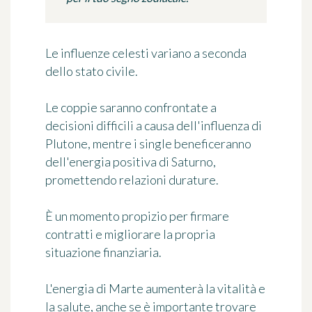
Le influenze celesti variano a seconda
dello stato civile.
Le coppie saranno confrontate a
decisioni difficili a causa dell'influenza di
Plutone, mentre i single beneficeranno
dell'energia positiva di Saturno,
promettendo relazioni durature.
È un momento propizio per firmare
contratti e migliorare la propria
situazione finanziaria.
L'energia di Marte aumenterà la vitalità e
la salute, anche se è importante trovare