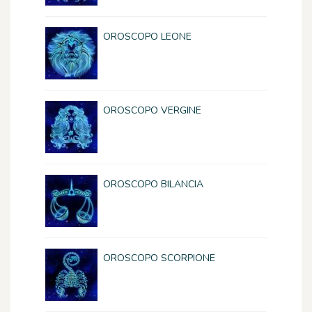
OROSCOPO LEONE
OROSCOPO VERGINE
OROSCOPO BILANCIA
OROSCOPO SCORPIONE