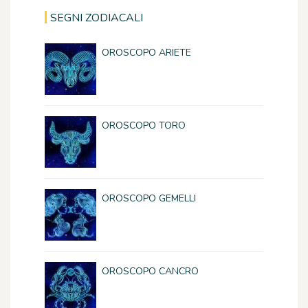
SEGNI ZODIACALI
OROSCOPO ARIETE
OROSCOPO TORO
OROSCOPO GEMELLI
OROSCOPO CANCRO