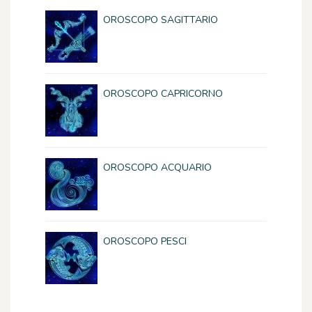
OROSCOPO SAGITTARIO
OROSCOPO CAPRICORNO
OROSCOPO ACQUARIO
OROSCOPO PESCI