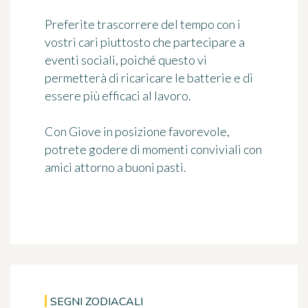
Preferite trascorrere del tempo con i
vostri cari piuttosto che partecipare a
eventi sociali, poiché questo vi
permetterà di ricaricare le batterie e di
essere più efficaci al lavoro.
Con Giove in posizione favorevole,
potrete godere di momenti conviviali con
amici attorno a buoni pasti.
SEGNI ZODIACALI