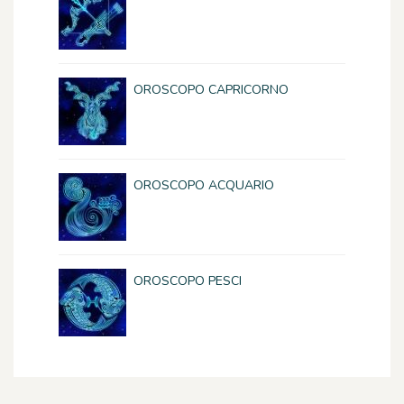
OROSCOPO CAPRICORNO
OROSCOPO ACQUARIO
OROSCOPO PESCI