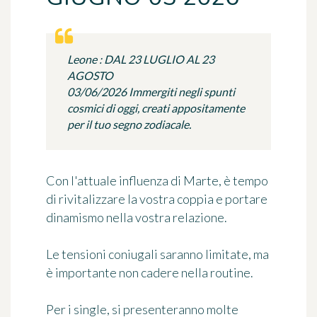
Leone : DAL 23 LUGLIO AL 23
AGOSTO
03/06/2026 Immergiti negli spunti
cosmici di oggi, creati appositamente
per il tuo segno zodiacale.
Con l'attuale influenza di Marte, è tempo
di rivitalizzare la vostra coppia e portare
dinamismo nella vostra relazione.
Le tensioni coniugali saranno limitate, ma
è importante non cadere nella routine.
Per i single, si presenteranno molte