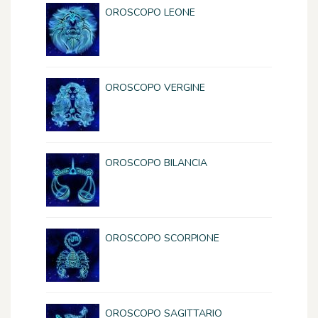
OROSCOPO LEONE
OROSCOPO VERGINE
OROSCOPO BILANCIA
OROSCOPO SCORPIONE
OROSCOPO SAGITTARIO