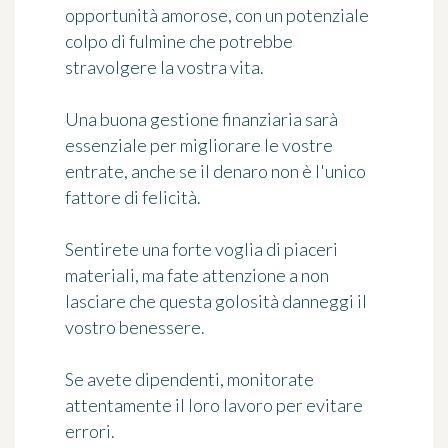
opportunità amorose, con un potenziale
colpo di fulmine che potrebbe
stravolgere la vostra vita.
Una buona gestione finanziaria sarà
essenziale per migliorare le vostre
entrate, anche se il denaro non è l'unico
fattore di felicità.
Sentirete una forte voglia di piaceri
materiali, ma fate attenzione a non
lasciare che questa golosità danneggi il
vostro benessere.
Se avete dipendenti, monitorate
attentamente il loro lavoro per evitare
errori.