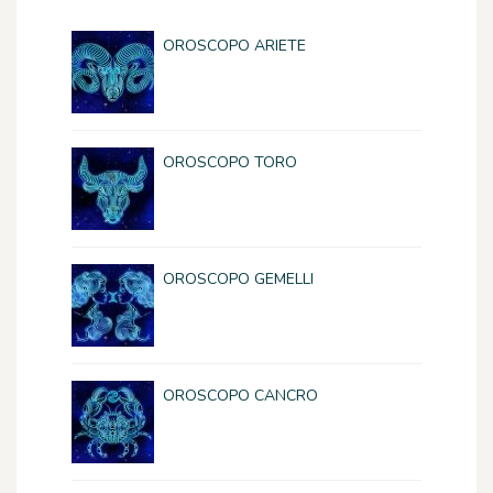
OROSCOPO ARIETE
OROSCOPO TORO
OROSCOPO GEMELLI
OROSCOPO CANCRO