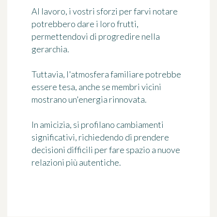
Al lavoro, i vostri sforzi per farvi notare
potrebbero dare i loro frutti,
permettendovi di progredire nella
gerarchia.
Tuttavia, l'atmosfera familiare potrebbe
essere tesa, anche se membri vicini
mostrano un'energia rinnovata.
In amicizia, si profilano cambiamenti
significativi, richiedendo di prendere
decisioni difficili per fare spazio a nuove
relazioni più autentiche.