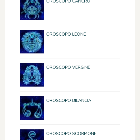
OROSCOPO CANCRO
OROSCOPO LEONE
OROSCOPO VERGINE
OROSCOPO BILANCIA
OROSCOPO SCORPIONE