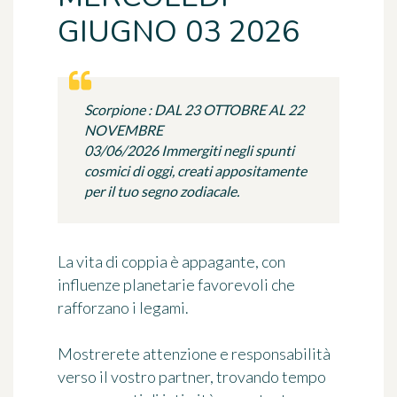
GIUGNO 03 2026
Scorpione : DAL 23 OTTOBRE AL 22
NOVEMBRE
03/06/2026 Immergiti negli spunti
cosmici di oggi, creati appositamente
per il tuo segno zodiacale.
La vita di coppia è appagante, con
influenze planetarie favorevoli che
rafforzano i legami.
Mostrerete attenzione e responsabilità
verso il vostro partner, trovando tempo