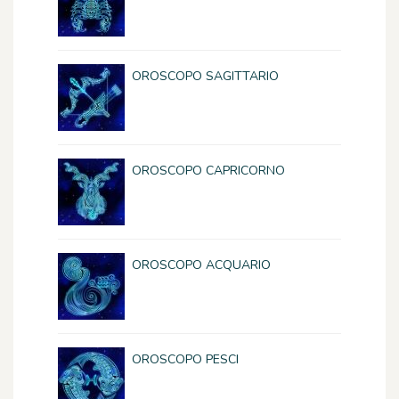
OROSCOPO SAGITTARIO
OROSCOPO CAPRICORNO
OROSCOPO ACQUARIO
OROSCOPO PESCI