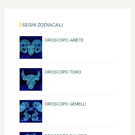
SEGNI ZODIACALI
OROSCOPO ARIETE
OROSCOPO TORO
OROSCOPO GEMELLI