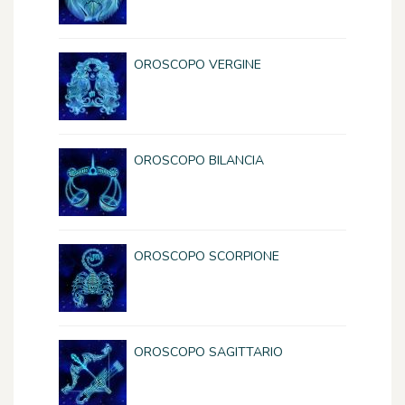
OROSCOPO VERGINE
OROSCOPO BILANCIA
OROSCOPO SCORPIONE
OROSCOPO SAGITTARIO