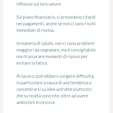
influisce sul loro umore.
Sul piano finanziario, si prevedono ritardi
nei pagamenti, anche se non ci sono rischi
immediati di rovina.
In materia di salute, non ci sono problemi
maggiori da segnalare, ma è consigliabile
non trascurare momenti di riposo per
evitare la fatica.
Al lavoro, potrebbero sorgere difficoltà,
in particolare a causa di una tendenza a
concentrarsi su idee astratte piuttosto
che su realtà concrete, oltre ad avere
ambizioni eccessive.