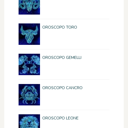
OROSCOPO TORO
OROSCOPO GEMELLI
OROSCOPO CANCRO
OROSCOPO LEONE