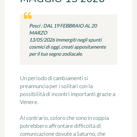
Pesci : DAL 19 FEBBRAIO AL 20
MARZO
13/05/2026 Immergiti negli spunti
cosmici di oggi, creati appositamente
per il tuo segno zodiacale.
Un periodo di cambiamenti si
preannuncia per i solitari con la
possibilità di incontri importanti grazie a
Venere.
Al contrario, coloro che sono in coppia
potrebbero affrontare difficoltà di
comunicazione dovute a Saturno, che