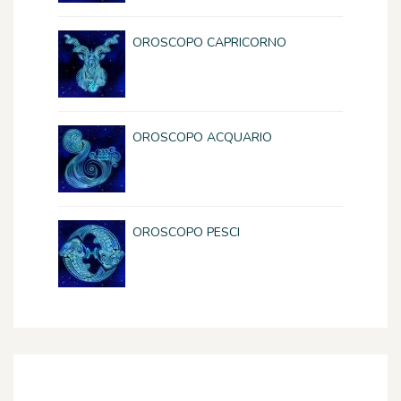
OROSCOPO CAPRICORNO
OROSCOPO ACQUARIO
OROSCOPO PESCI