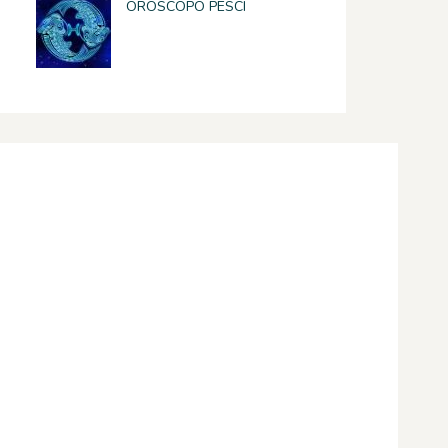
OROSCOPO PESCI