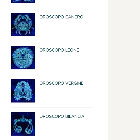
OROSCOPO CANCRO
OROSCOPO LEONE
OROSCOPO VERGINE
OROSCOPO BILANCIA