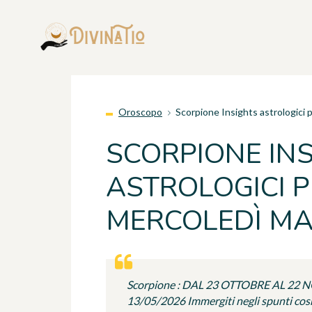
Oroscopo
Scorpione Insights astrologici 
SCORPIONE IN
ASTROLOGICI P
MERCOLEDÌ MA
Scorpione : DAL 23 OTTOBRE AL 22
13/05/2026 Immergiti negli spunti cosmi