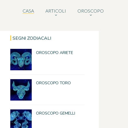
CASA
ARTICOLI
OROSCOPO
SEGNI ZODIACALI
OROSCOPO ARIETE
OROSCOPO TORO
OROSCOPO GEMELLI