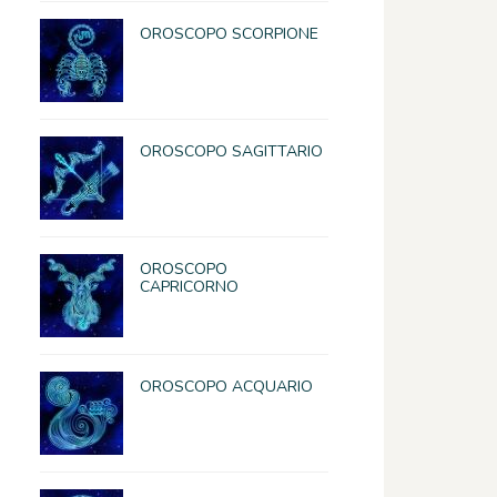
OROSCOPO SCORPIONE
OROSCOPO SAGITTARIO
OROSCOPO
CAPRICORNO
OROSCOPO ACQUARIO