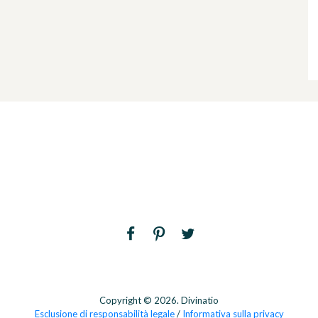
Copyright © 2026. Divinatio
Esclusione di responsabilità legale
/
Informativa sulla privacy