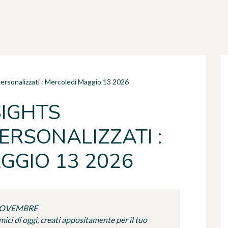
personalizzati : Mercoledì Maggio 13 2026
SIGHTS
ERSONALIZZATI :
GGIO 13 2026
 NOVEMBRE
ci di oggi, creati appositamente per il tuo