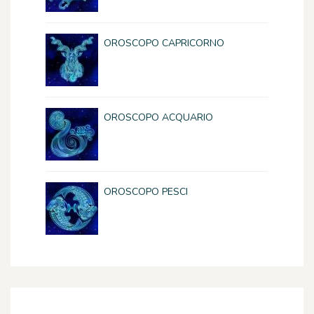
OROSCOPO CAPRICORNO
OROSCOPO ACQUARIO
OROSCOPO PESCI