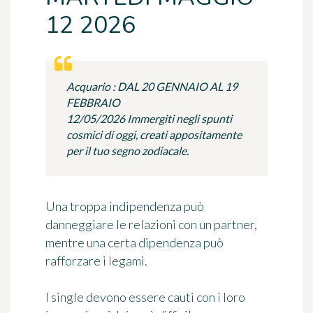
12 2026
Acquario : DAL 20 GENNAIO AL 19
FEBBRAIO
12/05/2026 Immergiti negli spunti
cosmici di oggi, creati appositamente
per il tuo segno zodiacale.
Una troppa indipendenza può
danneggiare le relazioni con un partner,
mentre una certa dipendenza può
rafforzare i legami.
I single devono essere cauti con i loro