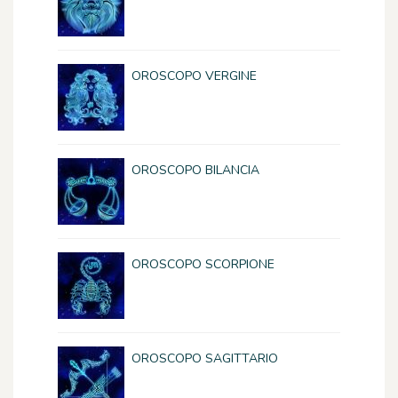
OROSCOPO VERGINE
OROSCOPO BILANCIA
OROSCOPO SCORPIONE
OROSCOPO SAGITTARIO