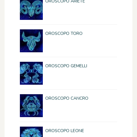
OROSCOPO ARIETE
OROSCOPO TORO
OROSCOPO GEMELLI
OROSCOPO CANCRO
OROSCOPO LEONE