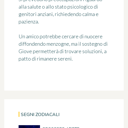
alla salute o allo stato psicologico di
genitori anziani, richiedendo calma e
pazienza.
Un amico potrebbe cercare di nuocere
diffondendo menzogne, ma il sostegno di
Giove permetterà di trovare soluzioni, a
patto di rimanere sereni.
SEGNI ZODIACALI