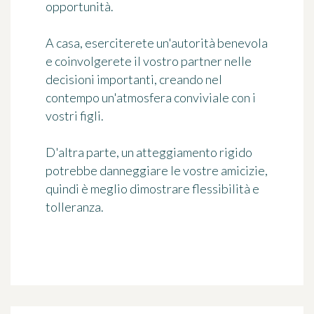
opportunità.
A casa, eserciterete un'autorità benevola
e coinvolgerete il vostro partner nelle
decisioni importanti, creando nel
contempo un'atmosfera conviviale con i
vostri figli.
D'altra parte, un atteggiamento rigido
potrebbe danneggiare le vostre amicizie,
quindi è meglio dimostrare flessibilità e
tolleranza.