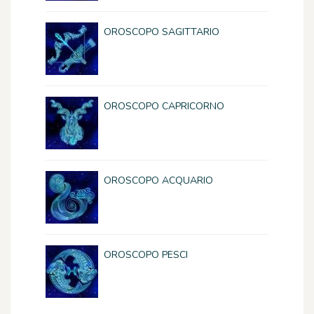
OROSCOPO SAGITTARIO
OROSCOPO CAPRICORNO
OROSCOPO ACQUARIO
OROSCOPO PESCI