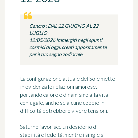
Cancro : DAL 22 GIUGNO AL 22
LUGLIO
12/05/2026 Immergiti negli spunti
cosmici di oggi, creati appositamente
per il tuo segno zodiacale.
La configurazione attuale del Sole mette
in evidenza le relazioni amorose,
portando calore e dinamismo alla vita
coniugale, anche se alcune coppie in
difficoltà potrebbero vivere tensioni.
Saturno favorisce un desiderio di
stabilità e fedeltà, mentre i single si