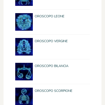
OROSCOPO LEONE
OROSCOPO VERGINE
OROSCOPO BILANCIA
OROSCOPO SCORPIONE