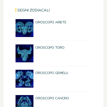
SEGNI ZODIACALI
OROSCOPO ARIETE
OROSCOPO TORO
OROSCOPO GEMELLI
OROSCOPO CANCRO