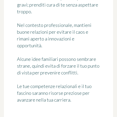
gravi; prenditi cura di te senza aspettare
troppo.
Nel contesto professionale, mantieni
buone relazioni per evitare il caos e
rimani aperto a innovazioni e
opportunità.
Alcune idee familiari possono sembrare
strane, quindi evita di forzare il tuo punto
di vista per prevenire conflitti.
Le tue competenze relazionali e il tuo
fascino saranno risorse preziose per
avanzare nella tua carriera.