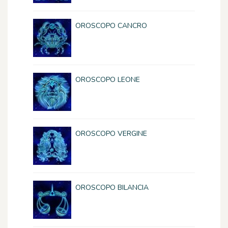
OROSCOPO CANCRO
OROSCOPO LEONE
OROSCOPO VERGINE
OROSCOPO BILANCIA