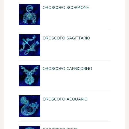
OROSCOPO SCORPIONE
OROSCOPO SAGITTARIO
OROSCOPO CAPRICORNO
OROSCOPO ACQUARIO