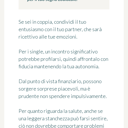
Se sei in coppia, condividi il tuo
entusiasmo con il tuo partner, che sarà
ricettivo alle tue emozioni.
Per i single, un incontro significativo
potrebbe profilarsi, quindi affrontalo con
fiducia mantenendo la tua autonomia.
Dal punto di vista finanziario, possono
sorgere sorprese piacevoli, ma è
prudente non spendere impulsivamente.
Per quanto riguarda la salute, anche se
una leggera stanchezza può farsi sentire,
ciò non dovrebbe comportare problemi