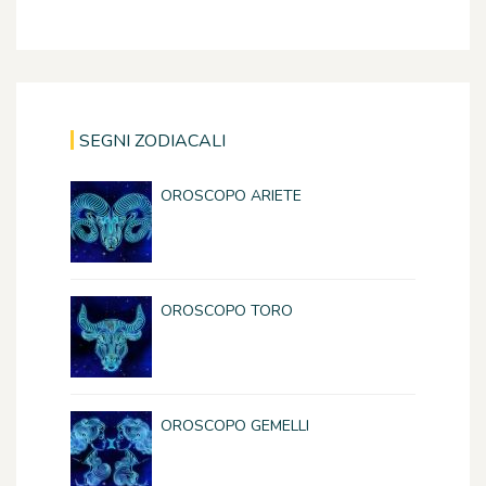
SEGNI ZODIACALI
OROSCOPO ARIETE
OROSCOPO TORO
OROSCOPO GEMELLI