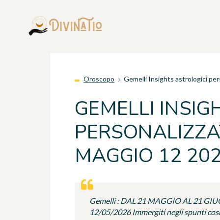
Oroscopo
Gemelli Insights astrologici pe
GEMELLI INSIG
PERSONALIZZAT
MAGGIO 12 20
Gemelli : DAL 21 MAGGIO AL 21 GI
12/05/2026 Immergiti negli spunti cosmi