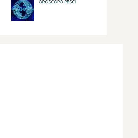
OROSCOPO PESCI