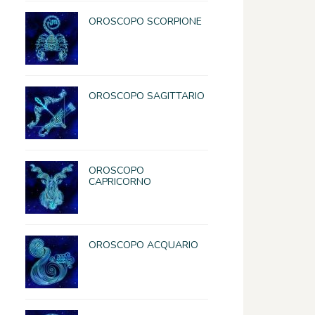
OROSCOPO SCORPIONE
OROSCOPO SAGITTARIO
OROSCOPO
CAPRICORNO
OROSCOPO ACQUARIO