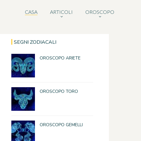
CASA
ARTICOLI
OROSCOPO
SEGNI ZODIACALI
OROSCOPO ARIETE
OROSCOPO TORO
OROSCOPO GEMELLI