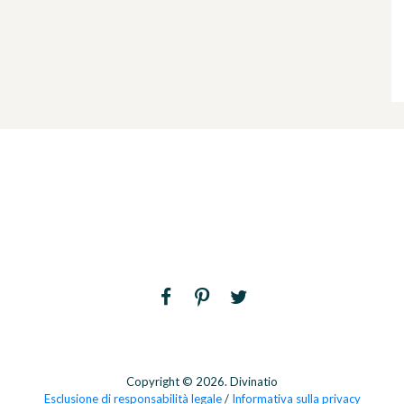
Copyright © 2026. Divinatio
Esclusione di responsabilità legale
/
Informativa sulla privacy