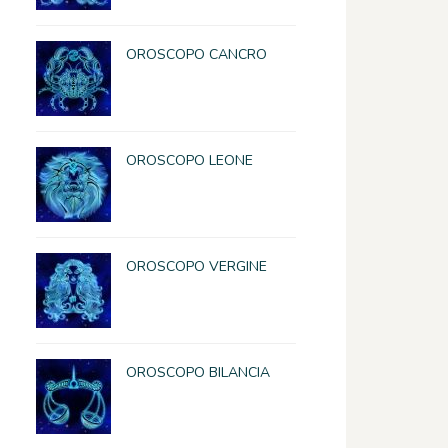
OROSCOPO CANCRO
OROSCOPO LEONE
OROSCOPO VERGINE
OROSCOPO BILANCIA