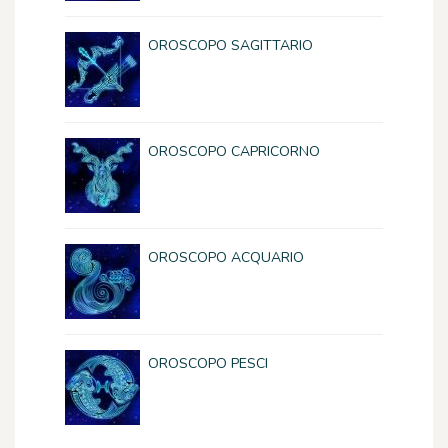
OROSCOPO SAGITTARIO
OROSCOPO CAPRICORNO
OROSCOPO ACQUARIO
OROSCOPO PESCI