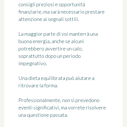
consigli preziosi e opportunità
finanziarie, ma sarà necessario prestare
attenzione ai segnali sottili.
La maggior parte di voi manterrà una
buona energia, anche se alcuni
potrebbero avvertire un calo,
soprattutto dopo un periodo
impegnativo.
Una dieta equilibrata può aiutare a
ritrovare la forma.
Professionalmente, non si prevedono
eventi significativi, ma vorrete risolvere
una questione passata.