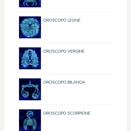
OROSCOPO LEONE
OROSCOPO VERGINE
OROSCOPO BILANCIA
OROSCOPO SCORPIONE