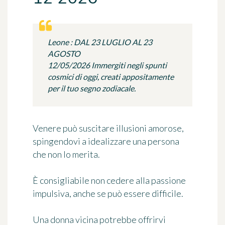
Leone : DAL 23 LUGLIO AL 23
AGOSTO
12/05/2026 Immergiti negli spunti
cosmici di oggi, creati appositamente
per il tuo segno zodiacale.
Venere può suscitare illusioni amorose,
spingendovi a idealizzare una persona
che non lo merita.
È consigliabile non cedere alla passione
impulsiva, anche se può essere difficile.
Una donna vicina potrebbe offrirvi