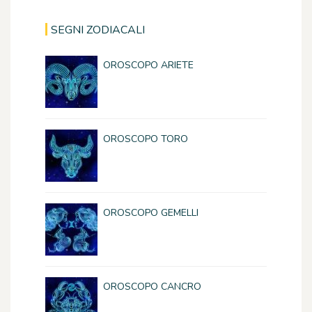
SEGNI ZODIACALI
OROSCOPO ARIETE
OROSCOPO TORO
OROSCOPO GEMELLI
OROSCOPO CANCRO