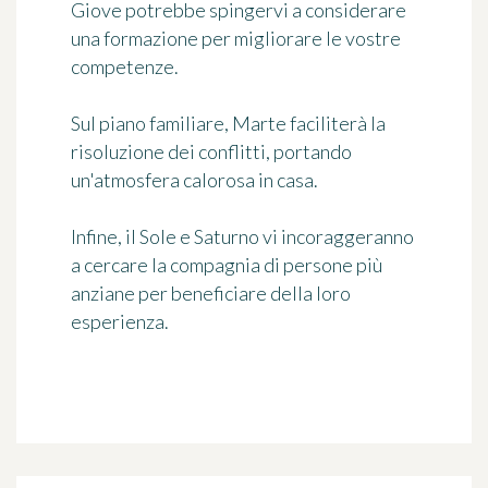
Giove potrebbe spingervi a considerare
una formazione per migliorare le vostre
competenze.
Sul piano familiare, Marte faciliterà la
risoluzione dei conflitti, portando
un'atmosfera calorosa in casa.
Infine, il Sole e Saturno vi incoraggeranno
a cercare la compagnia di persone più
anziane per beneficiare della loro
esperienza.