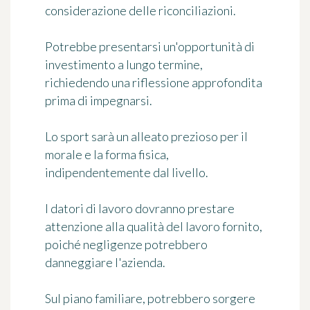
considerazione delle riconciliazioni.
Potrebbe presentarsi un'opportunità di
investimento a lungo termine,
richiedendo una riflessione approfondita
prima di impegnarsi.
Lo sport sarà un alleato prezioso per il
morale e la forma fisica,
indipendentemente dal livello.
I datori di lavoro dovranno prestare
attenzione alla qualità del lavoro fornito,
poiché negligenze potrebbero
danneggiare l'azienda.
Sul piano familiare, potrebbero sorgere