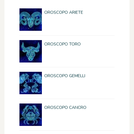
OROSCOPO ARIETE
OROSCOPO TORO
OROSCOPO GEMELLI
OROSCOPO CANCRO