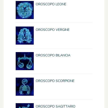
OROSCOPO LEONE
OROSCOPO VERGINE
OROSCOPO BILANCIA
OROSCOPO SCORPIONE
OROSCOPO SAGITTARIO