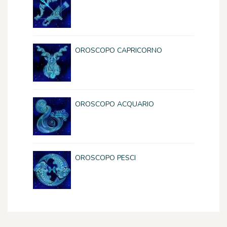
OROSCOPO CAPRICORNO
OROSCOPO ACQUARIO
OROSCOPO PESCI