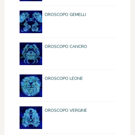
OROSCOPO GEMELLI
OROSCOPO CANCRO
OROSCOPO LEONE
OROSCOPO VERGINE