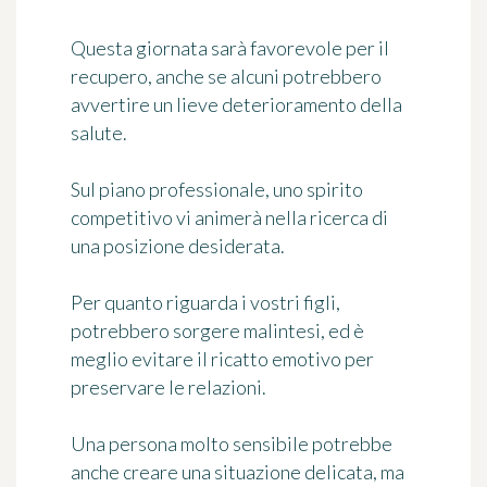
Questa giornata sarà favorevole per il
recupero, anche se alcuni potrebbero
avvertire un lieve deterioramento della
salute.
Sul piano professionale, uno spirito
competitivo vi animerà nella ricerca di
una posizione desiderata.
Per quanto riguarda i vostri figli,
potrebbero sorgere malintesi, ed è
meglio evitare il ricatto emotivo per
preservare le relazioni.
Una persona molto sensibile potrebbe
anche creare una situazione delicata, ma