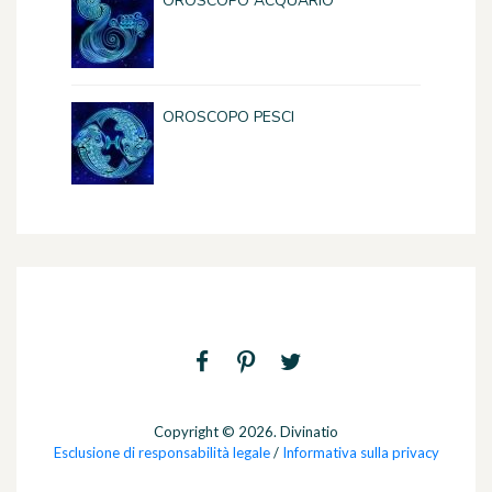
OROSCOPO ACQUARIO
OROSCOPO PESCI
Copyright © 2026. Divinatio
Esclusione di responsabilità legale
/
Informativa sulla privacy