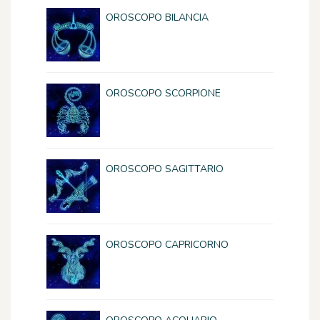
OROSCOPO BILANCIA
OROSCOPO SCORPIONE
OROSCOPO SAGITTARIO
OROSCOPO CAPRICORNO