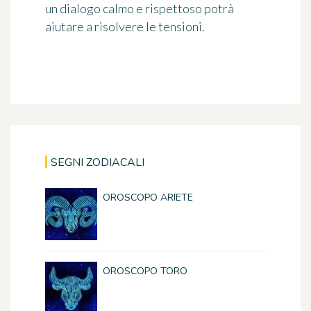
un dialogo calmo e rispettoso potrà
aiutare a risolvere le tensioni.
SEGNI ZODIACALI
OROSCOPO ARIETE
OROSCOPO TORO