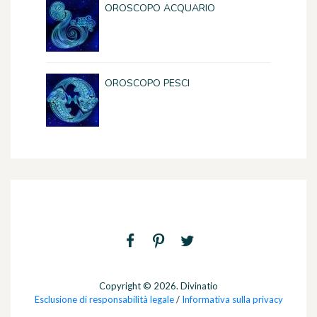
OROSCOPO ACQUARIO
OROSCOPO PESCI
Copyright © 2026. Divinatio
Esclusione di responsabilità legale
/
Informativa sulla privacy