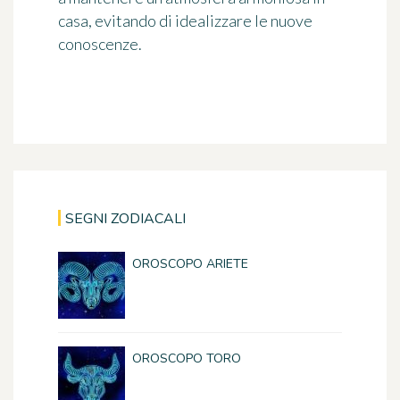
casa, evitando di idealizzare le nuove
conoscenze.
SEGNI ZODIACALI
OROSCOPO ARIETE
OROSCOPO TORO