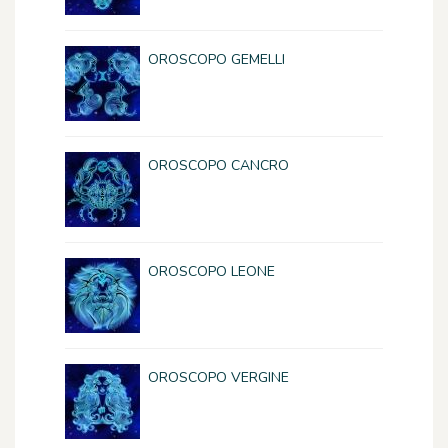
OROSCOPO GEMELLI
OROSCOPO CANCRO
OROSCOPO LEONE
OROSCOPO VERGINE