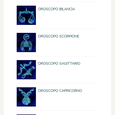
OROSCOPO BILANCIA
OROSCOPO SCORPIONE
OROSCOPO SAGITTARIO
OROSCOPO CAPRICORNO