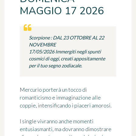
MAGGIO 17 2026
Scorpione : DAL 23 OTTOBRE AL 22
NOVEMBRE
17/05/2026 Immergiti negli spunti
cosmici di oggi, creati appositamente
per il tuo segno zodiacale.
Mercurio porterà un tocco di
romanticismo e immaginazione alle
coppie, intensificando i piaceri amorosi.
I single vivranno anche momenti
entusiasmanti, ma dovranno dimostrare